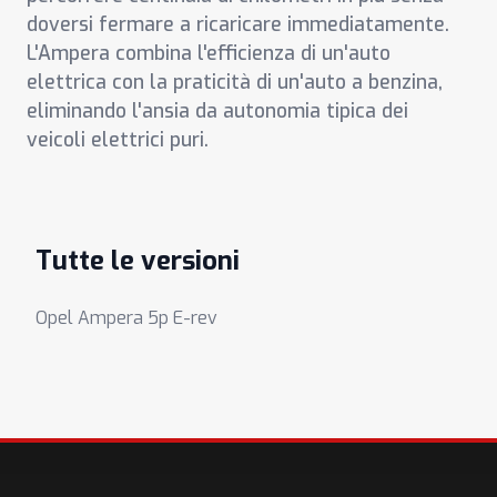
doversi fermare a ricaricare immediatamente.
L'Ampera combina l'efficienza di un'auto
elettrica con la praticità di un'auto a benzina,
eliminando l'ansia da autonomia tipica dei
veicoli elettrici puri.
Tutte le versioni
Opel Ampera 5p E-rev