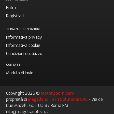
Entra
Registrati
TERMINI E CONDIZIONI
Informativa privacy
Informativa cookie
Condizioni di utilizzo
CONTATTI
Modulo di invio
Copyright 2025 ©
MotorZoom.com
proprietà di
Magellano Tech Solutions SRL
- Via dei
Due Macelli, 60 - 00187 Roma RM
info@magellanotech.it