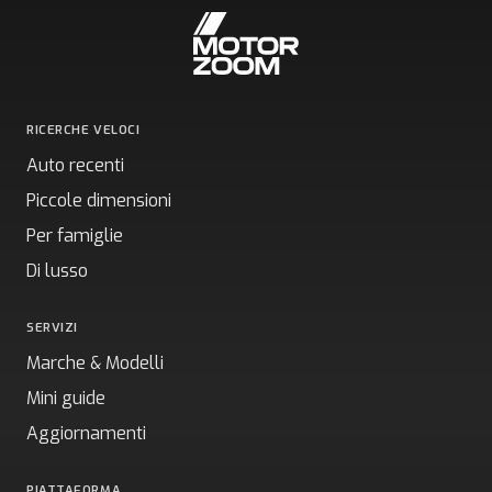
RICERCHE VELOCI
Auto recenti
Piccole dimensioni
Per famiglie
Di lusso
SERVIZI
Marche & Modelli
Mini guide
Aggiornamenti
PIATTAFORMA