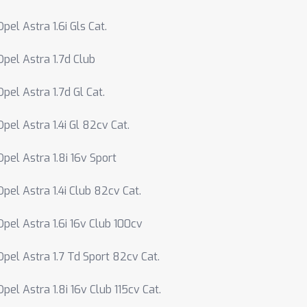
Opel Astra 1.6i Gls Cat.
Opel Astra 1.7d Club
Opel Astra 1.7d Gl Cat.
Opel Astra 1.4i Gl 82cv Cat.
Opel Astra 1.8i 16v Sport
Opel Astra 1.4i Club 82cv Cat.
Opel Astra 1.6i 16v Club 100cv
Opel Astra 1.7 Td Sport 82cv Cat.
Opel Astra 1.8i 16v Club 115cv Cat.