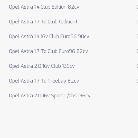
Opel Astra 1.4 Club Edition 82cv
Opel Astra 1.7 Td Club (edition)
Opel Astra 1.4 16v Club Euro96 90cv
Opel Astra 1.7 Td Club Euro96 82cv
Opel Astra 2.0 16v Club 136cv
Opel Astra 1.7 Td Freebay 82cv
Opel Astra 2.0 16v Sport C/abs 136cv