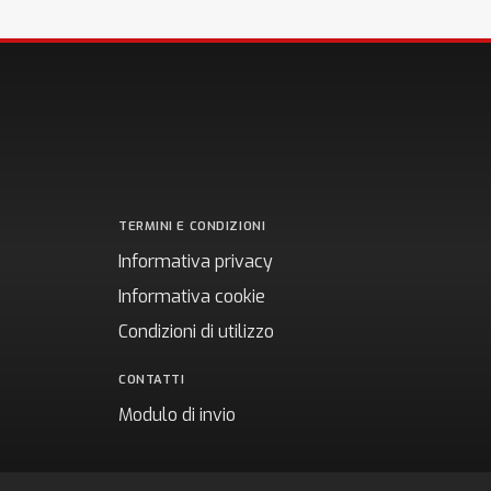
TERMINI E CONDIZIONI
Informativa privacy
Informativa cookie
Condizioni di utilizzo
CONTATTI
Modulo di invio