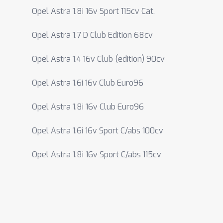
Opel Astra 1.8i 16v Sport 115cv Cat.
Opel Astra 1.7 D Club Edition 68cv
Opel Astra 1.4 16v Club (edition) 90cv
Opel Astra 1.6i 16v Club Euro96
Opel Astra 1.8i 16v Club Euro96
Opel Astra 1.6i 16v Sport C/abs 100cv
Opel Astra 1.8i 16v Sport C/abs 115cv