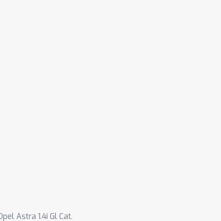
Opel Astra 1.4i Gl Cat.