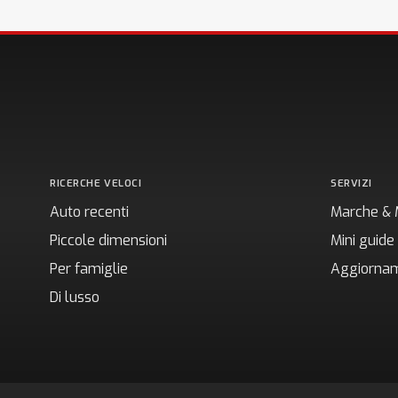
RICERCHE VELOCI
SERVIZI
Auto recenti
Marche & 
Piccole dimensioni
Mini guide
Per famiglie
Aggiornam
Di lusso