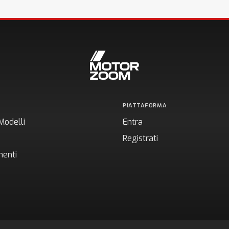
PIATTAFORMA
Modelli
Entra
Registrati
enti