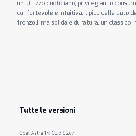
un utilizzo quotidiano, privilegiando consum
confortevole e intuitiva, tipica delle auto d
fronzoli, ma solida e duratura, un classico 
Tutte le versioni
Opel Astra 1.4i Club 82cv