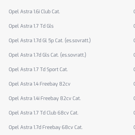
Opel Astra 1.6i Club Cat.
Opel Astra 1.7 Td Gls
Opel Astra 1.7d Gl 5p Cat. (es.sovratt.)
Opel Astra 1.7d Gls Cat. (es.sovratt.)
Opel Astra 1.7 Td Sport Cat.
Opel Astra 1.4 Freebay 82cv
Opel Astra 1.4i Freebay 82cv Cat.
Opel Astra 1.7 Td Club 68cv Cat.
Opel Astra 1.7d Freebay 68cv Cat.