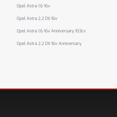
Opel Astra 1.6 16v
Opel Astra 2.2 Dti 16v
Opel Astra 1.6 16v Anniversary 103cv
Opel Astra 2.2 Dti 16v Anniversary