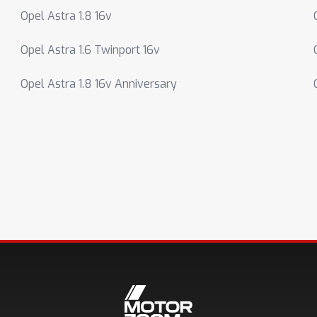
Opel Astra 1.8 16v
Opel Astra 1.6 Twinport 16v
Opel Astra 1.8 16v Anniversary