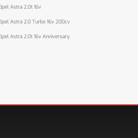
Opel Astra 2.0t 16v
Opel Astra 2.0 Turbo 16v 200cv
Opel Astra 2.0t 16v Anniversary