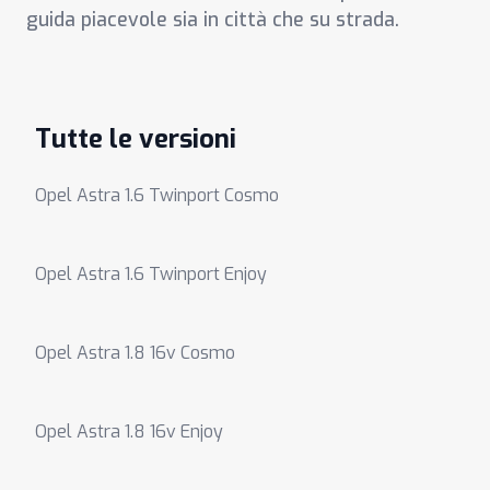
guida piacevole sia in città che su strada.
Tutte le versioni
Opel Astra 1.6 Twinport Cosmo
Opel Astra 1.6 Twinport Enjoy
Opel Astra 1.8 16v Cosmo
Opel Astra 1.8 16v Enjoy