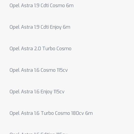
Opel Astra 1.9 Cdti Cosmo 6m
Opel Astra 1.9 Cdti Enjoy 6m
Opel Astra 2.0 Turbo Cosmo
Opel Astra 1.6 Cosmo 115cv
Opel Astra 1.6 Enjoy 115cv
Opel Astra 1.6 Turbo Cosmo 180cv 6m