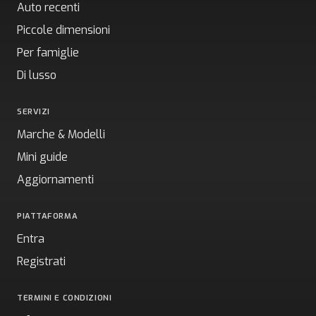
Auto recenti
Piccole dimensioni
Per famiglie
Di lusso
SERVIZI
Marche & Modelli
Mini guide
Aggiornamenti
PIATTAFORMA
Entra
Registrati
TERMINI E CONDIZIONI