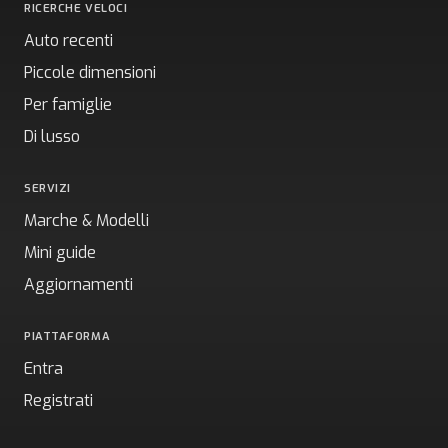
RICERCHE VELOCI
Auto recenti
Piccole dimensioni
Per famiglie
Di lusso
SERVIZI
Marche & Modelli
Mini guide
Aggiornamenti
PIATTAFORMA
Entra
Registrati