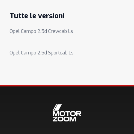
Tutte le versioni
Opel Campo 2.5d Crewcab Ls
Opel Campo 2.5d Sportcab Ls