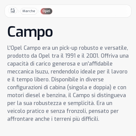
Marche
Opel
Home
Campo
L'Opel Campo era un pick-up robusto e versatile,
prodotto da Opel tra il 1991 e il 2001. Offriva una
capacità di carico generosa e un'affidabile
meccanica Isuzu, rendendolo ideale per il lavoro
e il tempo libero. Disponibile in diverse
configurazioni di cabina (singola e doppia) e con
motori diesel e benzina, il Campo si distingueva
per la sua robustezza e semplicità. Era un
veicolo pratico e senza fronzoli, pensato per
affrontare anche i terreni più difficili.