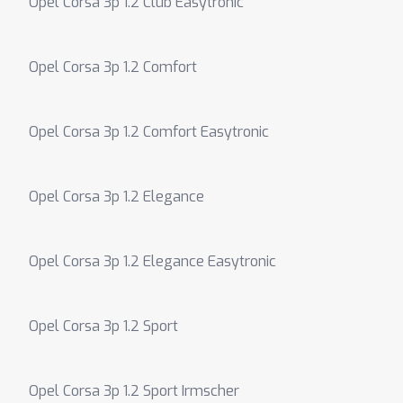
Opel Corsa 3p 1.2 Club Easytronic
Opel Corsa 3p 1.2 Comfort
Opel Corsa 3p 1.2 Comfort Easytronic
Opel Corsa 3p 1.2 Elegance
Opel Corsa 3p 1.2 Elegance Easytronic
Opel Corsa 3p 1.2 Sport
Opel Corsa 3p 1.2 Sport Irmscher