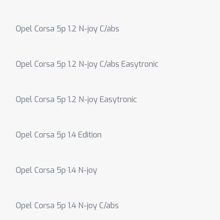
Opel Corsa 5p 1.2 N-joy C/abs
Opel Corsa 5p 1.2 N-joy C/abs Easytronic
Opel Corsa 5p 1.2 N-joy Easytronic
Opel Corsa 5p 1.4 Edition
Opel Corsa 5p 1.4 N-joy
Opel Corsa 5p 1.4 N-joy C/abs