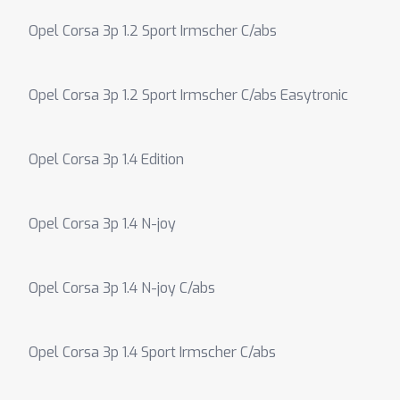
Opel Corsa 3p 1.2 Sport Irmscher C/abs
Opel Corsa 3p 1.2 Sport Irmscher C/abs Easytronic
Opel Corsa 3p 1.4 Edition
Opel Corsa 3p 1.4 N-joy
Opel Corsa 3p 1.4 N-joy C/abs
Opel Corsa 3p 1.4 Sport Irmscher C/abs