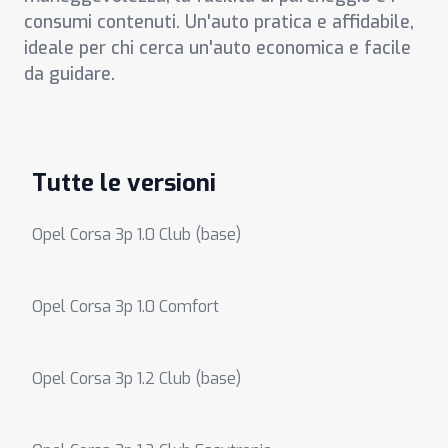
consumi contenuti. Un'auto pratica e affidabile,
ideale per chi cerca un'auto economica e facile
da guidare.
Tutte le versioni
Opel Corsa 3p 1.0 Club (base)
Opel Corsa 3p 1.0 Comfort
Opel Corsa 3p 1.2 Club (base)