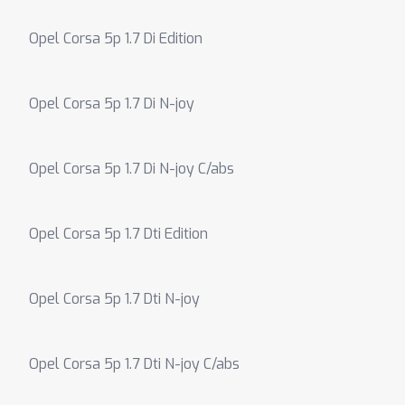
Opel Corsa 5p 1.7 Di Edition
Opel Corsa 5p 1.7 Di N-joy
Opel Corsa 5p 1.7 Di N-joy C/abs
Opel Corsa 5p 1.7 Dti Edition
Opel Corsa 5p 1.7 Dti N-joy
Opel Corsa 5p 1.7 Dti N-joy C/abs