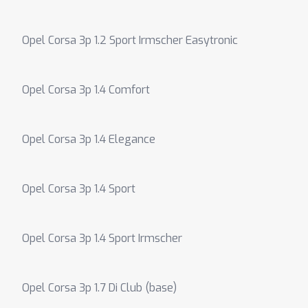
Opel Corsa 3p 1.2 Sport Irmscher Easytronic
Opel Corsa 3p 1.4 Comfort
Opel Corsa 3p 1.4 Elegance
Opel Corsa 3p 1.4 Sport
Opel Corsa 3p 1.4 Sport Irmscher
Opel Corsa 3p 1.7 Di Club (base)