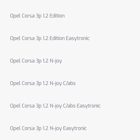
Opel Corsa 3p 1.2 Edition
Opel Corsa 3p 1.2 Edition Easytronic
Opel Corsa 3p 1.2 N-joy
Opel Corsa 3p 1.2 N-joy C/abs
Opel Corsa 3p 1.2 N-joy C/abs Easytronic
Opel Corsa 3p 1.2 N-joy Easytronic