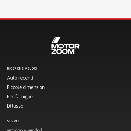
RICERCHE VELOCI
Auto recenti
Piccole dimensioni
Per famiglie
Di lusso
SERVIZI
Marche & Modelli