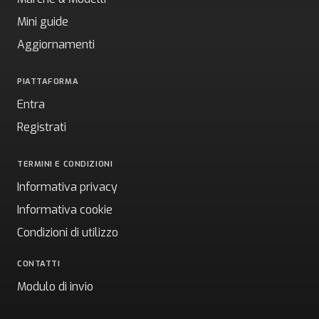
Mini guide
Aggiornamenti
PIATTAFORMA
Entra
Registrati
TERMINI E CONDIZIONI
Informativa privacy
Informativa cookie
Condizioni di utilizzo
CONTATTI
Modulo di invio