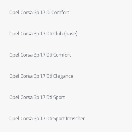
Opel Corsa 3p 1.7 Di Comfort
Opel Corsa 3p 1.7 Dti Club (base)
Opel Corsa 3p 1.7 Dti Comfort
Opel Corsa 3p 1.7 Dti Elegance
Opel Corsa 3p 1.7 Dti Sport
Opel Corsa 3p 1.7 Dti Sport Irmscher