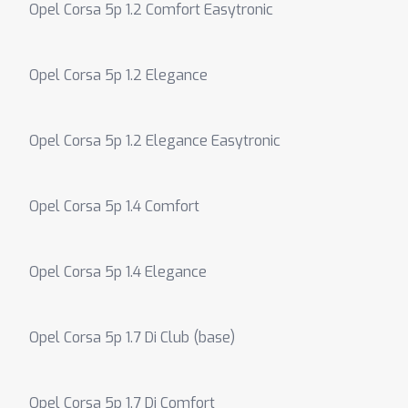
Opel Corsa 5p 1.2 Comfort Easytronic
Opel Corsa 5p 1.2 Elegance
Opel Corsa 5p 1.2 Elegance Easytronic
Opel Corsa 5p 1.4 Comfort
Opel Corsa 5p 1.4 Elegance
Opel Corsa 5p 1.7 Di Club (base)
Opel Corsa 5p 1.7 Di Comfort