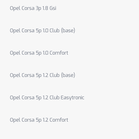
Opel Corsa 3p 1.8 Gsi
Opel Corsa 5p 1.0 Club (base)
Opel Corsa 5p 1.0 Comfort
Opel Corsa 5p 1.2 Club (base)
Opel Corsa 5p 1.2 Club Easytronic
Opel Corsa 5p 1.2 Comfort