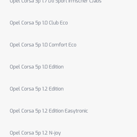
Opel Corsa 3p 1.7 Dti Sport Irmscher C/abs
Opel Corsa 5p 1.0 Club Eco
Opel Corsa 5p 1.0 Comfort Eco
Opel Corsa 5p 1.0 Edition
Opel Corsa 5p 1.2 Edition
Opel Corsa 5p 1.2 Edition Easytronic
Opel Corsa 5p 1.2 N-joy