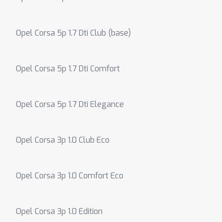
Opel Corsa 5p 1.7 Dti Club (base)
Opel Corsa 5p 1.7 Dti Comfort
Opel Corsa 5p 1.7 Dti Elegance
Opel Corsa 3p 1.0 Club Eco
Opel Corsa 3p 1.0 Comfort Eco
Opel Corsa 3p 1.0 Edition