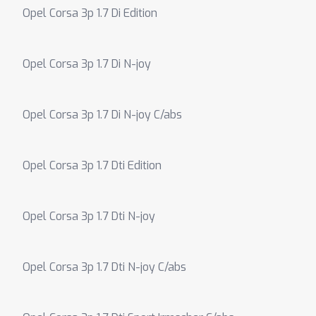
Opel Corsa 3p 1.7 Di Edition
Opel Corsa 3p 1.7 Di N-joy
Opel Corsa 3p 1.7 Di N-joy C/abs
Opel Corsa 3p 1.7 Dti Edition
Opel Corsa 3p 1.7 Dti N-joy
Opel Corsa 3p 1.7 Dti N-joy C/abs