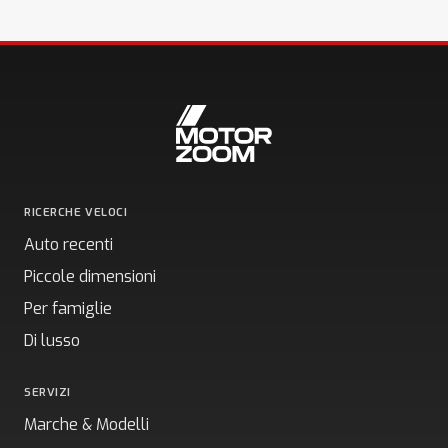
RICERCHE VELOCI
Auto recenti
Piccole dimensioni
Per famiglie
Di lusso
SERVIZI
Marche & Modelli