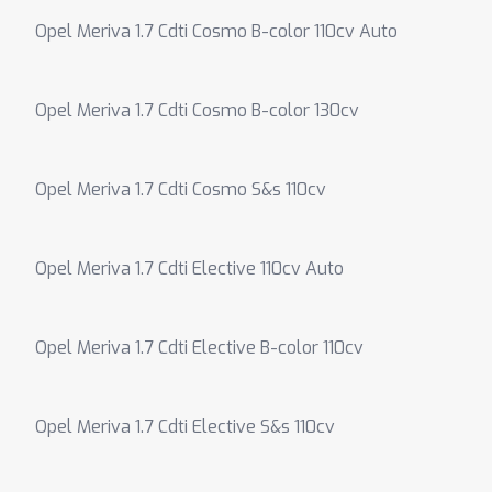
Opel Meriva 1.7 Cdti Cosmo B-color 110cv Auto
Opel Meriva 1.7 Cdti Cosmo B-color 130cv
Opel Meriva 1.7 Cdti Cosmo S&s 110cv
Opel Meriva 1.7 Cdti Elective 110cv Auto
Opel Meriva 1.7 Cdti Elective B-color 110cv
Opel Meriva 1.7 Cdti Elective S&s 110cv