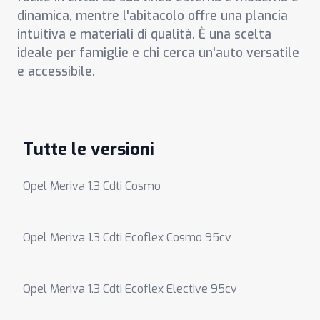
dinamica, mentre l'abitacolo offre una plancia
intuitiva e materiali di qualità. È una scelta
ideale per famiglie e chi cerca un'auto versatile
e accessibile.
Tutte le versioni
Opel Meriva 1.3 Cdti Cosmo
Opel Meriva 1.3 Cdti Ecoflex Cosmo 95cv
Opel Meriva 1.3 Cdti Ecoflex Elective 95cv