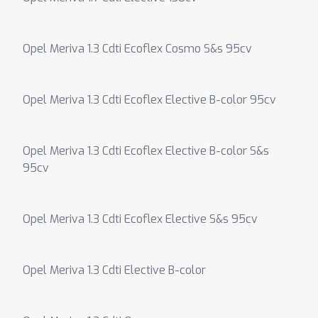
Opel Meriva 1.3 Cdti Ecoflex Cosmo S&s 95cv
Opel Meriva 1.3 Cdti Ecoflex Elective B-color 95cv
Opel Meriva 1.3 Cdti Ecoflex Elective B-color S&s
95cv
Opel Meriva 1.3 Cdti Ecoflex Elective S&s 95cv
Opel Meriva 1.3 Cdti Elective B-color