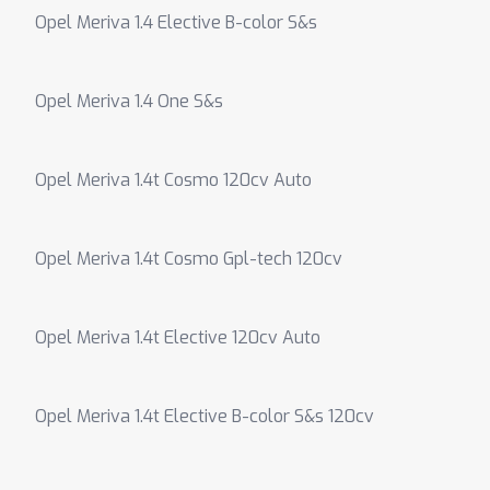
Opel Meriva 1.4 Elective B-color S&s
Opel Meriva 1.4 One S&s
Opel Meriva 1.4t Cosmo 120cv Auto
Opel Meriva 1.4t Cosmo Gpl-tech 120cv
Opel Meriva 1.4t Elective 120cv Auto
Opel Meriva 1.4t Elective B-color S&s 120cv