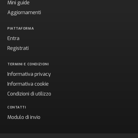
Mini guide
Aggiornamenti
PIATTAFORMA
Entra
Registrati
TERMINI E CONDIZIONI
Informativa privacy
Informativa cookie
Condizioni di utilizzo
CONTATTI
Modulo di invio