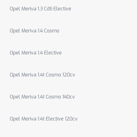
Opel Meriva 1.3 Cdti Elective
Opel Meriva 1.4 Cosmo
Opel Meriva 1.4 Elective
Opel Meriva 1.4t Cosmo 120cv
Opel Meriva 1.4t Cosmo 140cv
Opel Meriva 1.4t Elective 120cv