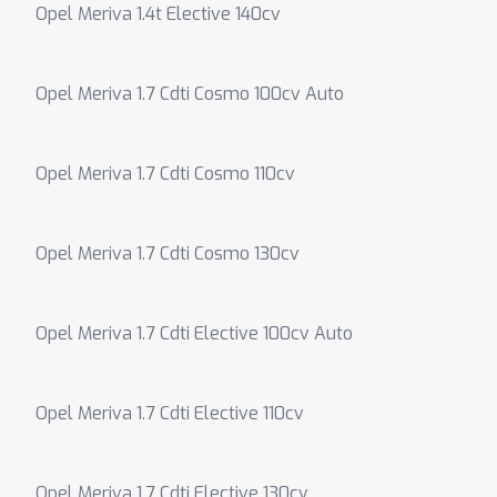
Opel Meriva 1.4t Elective 140cv
Opel Meriva 1.7 Cdti Cosmo 100cv Auto
Opel Meriva 1.7 Cdti Cosmo 110cv
Opel Meriva 1.7 Cdti Cosmo 130cv
Opel Meriva 1.7 Cdti Elective 100cv Auto
Opel Meriva 1.7 Cdti Elective 110cv
Opel Meriva 1.7 Cdti Elective 130cv