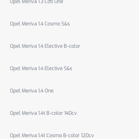
Opel Meriva 1.3 Cdti One
Opel Meriva 1.4 Cosmo S&s
Opel Meriva 1.4 Elective B-color
Opel Meriva 1.4 Elective S&s
Opel Meriva 1.4 One
Opel Meriva 1.4t B-color 140cv
Opel Meriva 1.4t Cosmo B-color 120cv