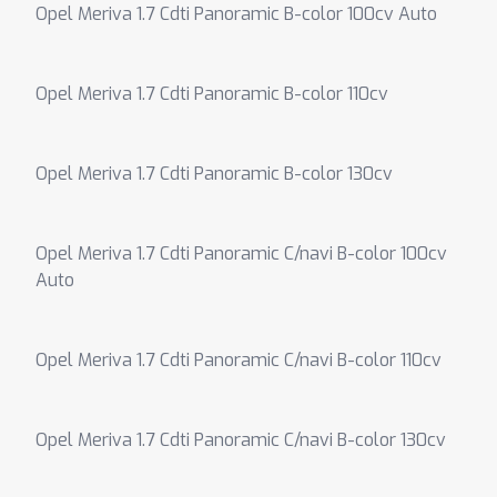
Opel Meriva 1.7 Cdti Panoramic B-color 100cv Auto
Opel Meriva 1.7 Cdti Panoramic B-color 110cv
Opel Meriva 1.7 Cdti Panoramic B-color 130cv
Opel Meriva 1.7 Cdti Panoramic C/navi B-color 100cv
Auto
Opel Meriva 1.7 Cdti Panoramic C/navi B-color 110cv
Opel Meriva 1.7 Cdti Panoramic C/navi B-color 130cv