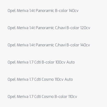
Opel Meriva 1.4t Panoramic B-color 140cv
Opel Meriva 1.4t Panoramic C/navi B-color 120cv
Opel Meriva 1.4t Panoramic C/navi B-color 140cv
Opel Meriva 1.7 Cdti B-color 100cv Auto
Opel Meriva 1.7 Cdti Cosmo 110cv Auto
Opel Meriva 1.7 Cdti Cosmo B-color 110cv