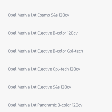
Opel Meriva 1.4t Cosmo S&s 120cv
Opel Meriva 1.4t Elective B-color 120cv
Opel Meriva 1.4t Elective B-color Gpl-tech
Opel Meriva 1.4t Elective Gpl-tech 120cv
Opel Meriva 1.4t Elective S&s 120cv
Opel Meriva 1.4t Panoramic B-color 120cv