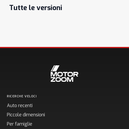
Tutte le versioni
RICERCHE VELOCI
Auto recenti
Piccole dimensioni
Per famiglie