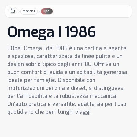
Marche
Opel
Home
Omega I 1986
L'Opel Omega I del 1986 è una berlina elegante
e spaziosa, caratterizzata da linee pulite e un
design sobrio tipico degli anni '80. Offriva un
buon comfort di guida e un'abitabilità generosa,
ideale per famiglie. Disponibile con
motorizzazioni benzina e diesel, si distingueva
per l'affidabilità e la robustezza meccanica.
Un'auto pratica e versatile, adatta sia per l'uso
quotidiano che per i lunghi viaggi.