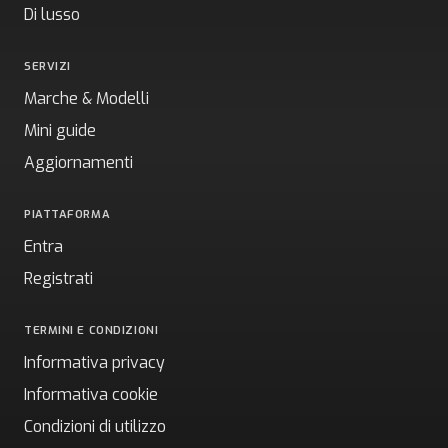
Di lusso
SERVIZI
Marche & Modelli
Mini guide
Aggiornamenti
PIATTAFORMA
Entra
Registrati
TERMINI E CONDIZIONI
Informativa privacy
Informativa cookie
Condizioni di utilizzo