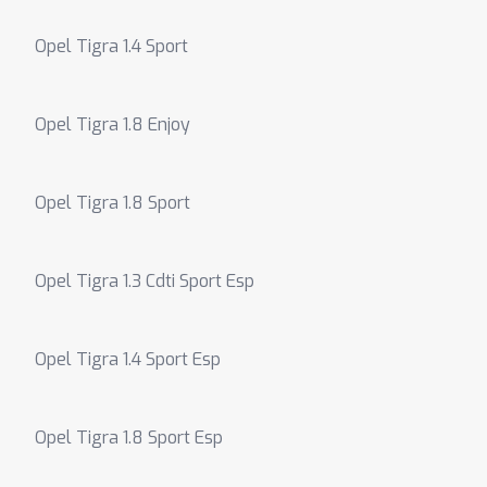
Opel Tigra 1.4 Sport
Opel Tigra 1.8 Enjoy
Opel Tigra 1.8 Sport
Opel Tigra 1.3 Cdti Sport Esp
Opel Tigra 1.4 Sport Esp
Opel Tigra 1.8 Sport Esp