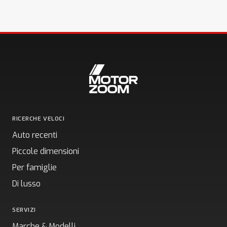
RICERCHE VELOCI
Auto recenti
Piccole dimensioni
Per famiglie
Di lusso
SERVIZI
Marche & Modelli