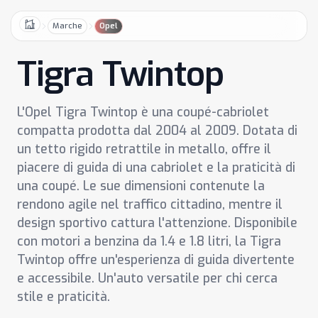
Marche
Opel
Home
Tigra Twintop
L'Opel Tigra Twintop è una coupé-cabriolet
compatta prodotta dal 2004 al 2009. Dotata di
un tetto rigido retrattile in metallo, offre il
piacere di guida di una cabriolet e la praticità di
una coupé. Le sue dimensioni contenute la
rendono agile nel traffico cittadino, mentre il
design sportivo cattura l'attenzione. Disponibile
con motori a benzina da 1.4 e 1.8 litri, la Tigra
Twintop offre un'esperienza di guida divertente
e accessibile. Un'auto versatile per chi cerca
stile e praticità.