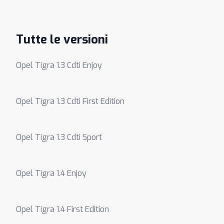
Tutte le versioni
Opel Tigra 1.3 Cdti Enjoy
Opel Tigra 1.3 Cdti First Edition
Opel Tigra 1.3 Cdti Sport
Opel Tigra 1.4 Enjoy
Opel Tigra 1.4 First Edition