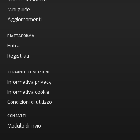
Mini guide
Aggiornamenti
PIATTAFORMA
Entra
Registrati
TERMINI E CONDIZIONI
Informativa privacy
Informativa cookie
Condizioni di utilizzo
CONTATTI
Modulo di invio