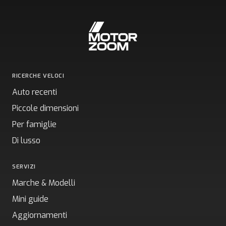
RICERCHE VELOCI
Auto recenti
Piccole dimensioni
Per famiglie
Di lusso
SERVIZI
Marche & Modelli
Mini guide
Aggiornamenti