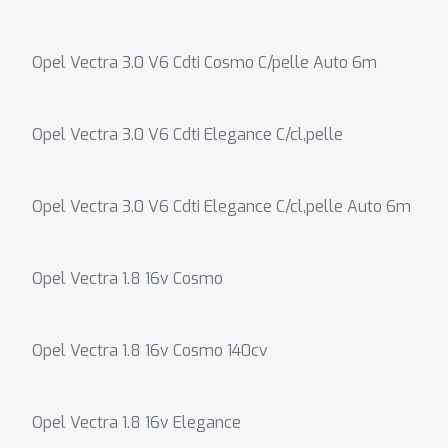
Opel Vectra 3.0 V6 Cdti Cosmo C/pelle Auto 6m
Opel Vectra 3.0 V6 Cdti Elegance C/cl,pelle
Opel Vectra 3.0 V6 Cdti Elegance C/cl,pelle Auto 6m
Opel Vectra 1.8 16v Cosmo
Opel Vectra 1.8 16v Cosmo 140cv
Opel Vectra 1.8 16v Elegance