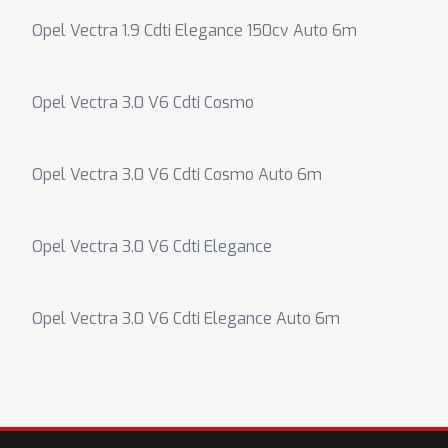
Opel Vectra 1.9 Cdti Elegance 150cv Auto 6m
Opel Vectra 3.0 V6 Cdti Cosmo
Opel Vectra 3.0 V6 Cdti Cosmo Auto 6m
Opel Vectra 3.0 V6 Cdti Elegance
Opel Vectra 3.0 V6 Cdti Elegance Auto 6m