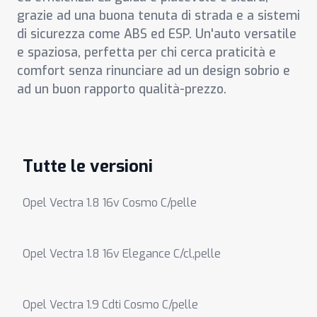
grazie ad una buona tenuta di strada e a sistemi
di sicurezza come ABS ed ESP. Un'auto versatile
e spaziosa, perfetta per chi cerca praticità e
comfort senza rinunciare ad un design sobrio e
ad un buon rapporto qualità-prezzo.
Tutte le versioni
Opel Vectra 1.8 16v Cosmo C/pelle
Opel Vectra 1.8 16v Elegance C/cl,pelle
Opel Vectra 1.9 Cdti Cosmo C/pelle