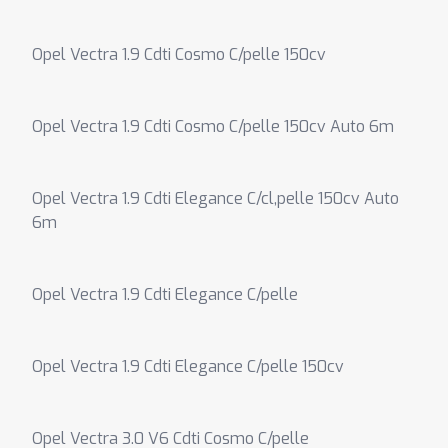
Opel Vectra 1.9 Cdti Cosmo C/pelle 150cv
Opel Vectra 1.9 Cdti Cosmo C/pelle 150cv Auto 6m
Opel Vectra 1.9 Cdti Elegance C/cl,pelle 150cv Auto
6m
Opel Vectra 1.9 Cdti Elegance C/pelle
Opel Vectra 1.9 Cdti Elegance C/pelle 150cv
Opel Vectra 3.0 V6 Cdti Cosmo C/pelle