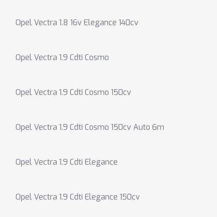
Opel Vectra 1.8 16v Elegance 140cv
Opel Vectra 1.9 Cdti Cosmo
Opel Vectra 1.9 Cdti Cosmo 150cv
Opel Vectra 1.9 Cdti Cosmo 150cv Auto 6m
Opel Vectra 1.9 Cdti Elegance
Opel Vectra 1.9 Cdti Elegance 150cv