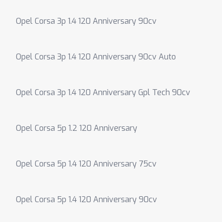
Opel Corsa 3p 1.4 120 Anniversary 90cv
Opel Corsa 3p 1.4 120 Anniversary 90cv Auto
Opel Corsa 3p 1.4 120 Anniversary Gpl Tech 90cv
Opel Corsa 5p 1.2 120 Anniversary
Opel Corsa 5p 1.4 120 Anniversary 75cv
Opel Corsa 5p 1.4 120 Anniversary 90cv