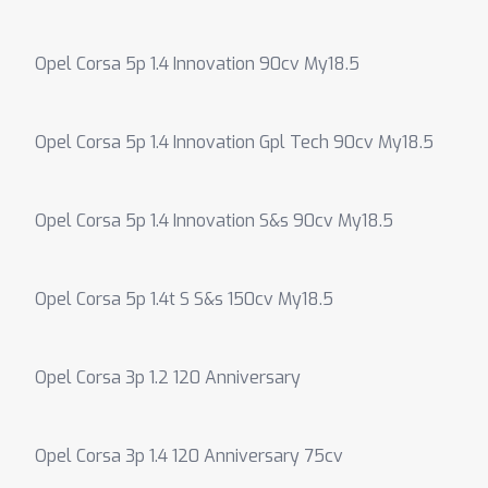
Opel Corsa 5p 1.4 Innovation 90cv My18.5
Opel Corsa 5p 1.4 Innovation Gpl Tech 90cv My18.5
Opel Corsa 5p 1.4 Innovation S&s 90cv My18.5
Opel Corsa 5p 1.4t S S&s 150cv My18.5
Opel Corsa 3p 1.2 120 Anniversary
Opel Corsa 3p 1.4 120 Anniversary 75cv