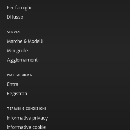
Per famiglie
Di lusso
SERVIZI
Marche & Modelli
Mini guide
Aggiornamenti
PIATTAFORMA
Entra
Registrati
TERMINI E CONDIZIONI
Informativa privacy
Informativa cookie