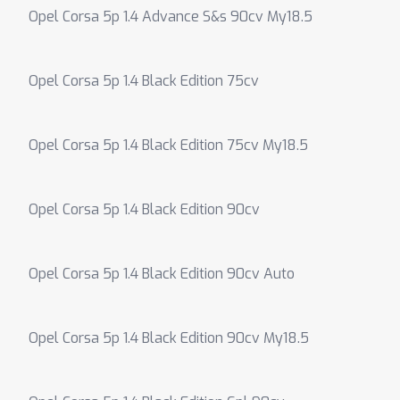
Opel Corsa 5p 1.4 Advance S&s 90cv My18.5
Opel Corsa 5p 1.4 Black Edition 75cv
Opel Corsa 5p 1.4 Black Edition 75cv My18.5
Opel Corsa 5p 1.4 Black Edition 90cv
Opel Corsa 5p 1.4 Black Edition 90cv Auto
Opel Corsa 5p 1.4 Black Edition 90cv My18.5