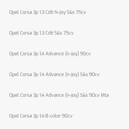
Opel Corsa 3p 1.3 Cdti N-joy S&s 75cv
Opel Corsa 3p 1.3 Cdti S&s 75cv
Opel Corsa 3p 1.4 Advance (n-joy) 90cv
Opel Corsa 3p 1.4 Advance (n-joy) S&s 90cv
Opel Corsa 3p 1.4 Advance (n-joy) S&s 90cv Mta
Opel Corsa 3p 1.4 B-color 90cv