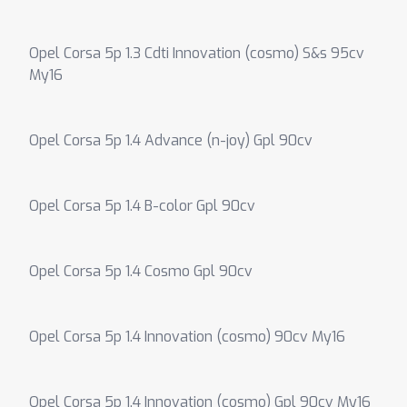
Opel Corsa 5p 1.3 Cdti Innovation (cosmo) S&s 95cv
My16
Opel Corsa 5p 1.4 Advance (n-joy) Gpl 90cv
Opel Corsa 5p 1.4 B-color Gpl 90cv
Opel Corsa 5p 1.4 Cosmo Gpl 90cv
Opel Corsa 5p 1.4 Innovation (cosmo) 90cv My16
Opel Corsa 5p 1.4 Innovation (cosmo) Gpl 90cv My16