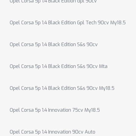
Opel Corsa 5p 1.4 Black Edition Gpl 90cv
Opel Corsa 5p 1.4 Black Edition Gpl Tech 90cv My18.5
Opel Corsa 5p 1.4 Black Edition S&s 90cv
Opel Corsa 5p 1.4 Black Edition S&s 90cv Mta
Opel Corsa 5p 1.4 Black Edition S&s 90cv My18.5
Opel Corsa 5p 1.4 Innovation 75cv My18.5
Opel Corsa 5p 1.4 Innovation 90cv Auto