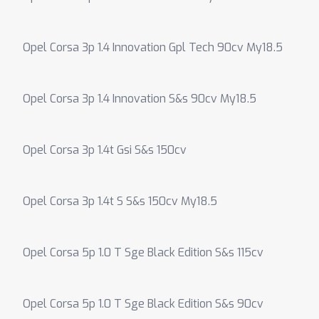
Opel Corsa 3p 1.4 Innovation Gpl Tech 90cv My18.5
Opel Corsa 3p 1.4 Innovation S&s 90cv My18.5
Opel Corsa 3p 1.4t Gsi S&s 150cv
Opel Corsa 3p 1.4t S S&s 150cv My18.5
Opel Corsa 5p 1.0 T Sge Black Edition S&s 115cv
Opel Corsa 5p 1.0 T Sge Black Edition S&s 90cv