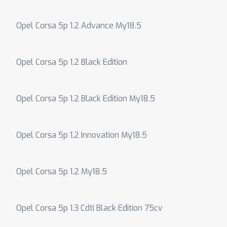
Opel Corsa 5p 1.2 Advance My18.5
Opel Corsa 5p 1.2 Black Edition
Opel Corsa 5p 1.2 Black Edition My18.5
Opel Corsa 5p 1.2 Innovation My18.5
Opel Corsa 5p 1.2 My18.5
Opel Corsa 5p 1.3 Cdti Black Edition 75cv