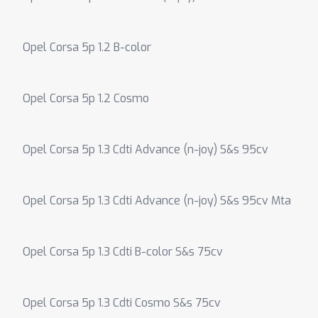
Opel Corsa 5p 1.2 B-color
Opel Corsa 5p 1.2 Cosmo
Opel Corsa 5p 1.3 Cdti Advance (n-joy) S&s 95cv
Opel Corsa 5p 1.3 Cdti Advance (n-joy) S&s 95cv Mta
Opel Corsa 5p 1.3 Cdti B-color S&s 75cv
Opel Corsa 5p 1.3 Cdti Cosmo S&s 75cv