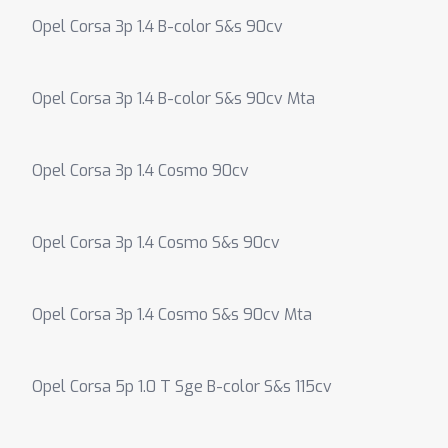
Opel Corsa 3p 1.4 B-color S&s 90cv
Opel Corsa 3p 1.4 B-color S&s 90cv Mta
Opel Corsa 3p 1.4 Cosmo 90cv
Opel Corsa 3p 1.4 Cosmo S&s 90cv
Opel Corsa 3p 1.4 Cosmo S&s 90cv Mta
Opel Corsa 5p 1.0 T Sge B-color S&s 115cv