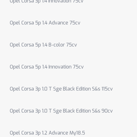
Opel Corsa 3p 1.4 Innovation 75cv
Opel Corsa 5p 1.4 Advance 75cv
Opel Corsa 5p 1.4 B-color 75cv
Opel Corsa 5p 1.4 Innovation 75cv
Opel Corsa 3p 1.0 T Sge Black Edition S&s 115cv
Opel Corsa 3p 1.0 T Sge Black Edition S&s 90cv
Opel Corsa 3p 1.2 Advance My18.5