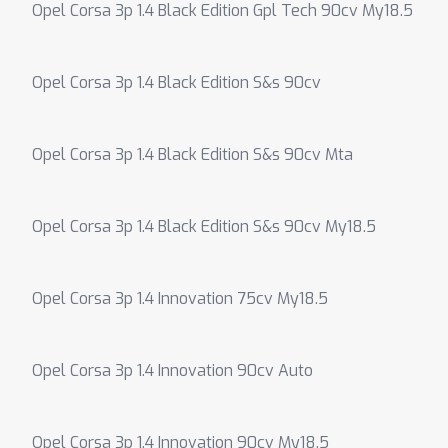
Opel Corsa 3p 1.4 Black Edition Gpl Tech 90cv My18.5
Opel Corsa 3p 1.4 Black Edition S&s 90cv
Opel Corsa 3p 1.4 Black Edition S&s 90cv Mta
Opel Corsa 3p 1.4 Black Edition S&s 90cv My18.5
Opel Corsa 3p 1.4 Innovation 75cv My18.5
Opel Corsa 3p 1.4 Innovation 90cv Auto
Opel Corsa 3p 1.4 Innovation 90cv My18.5