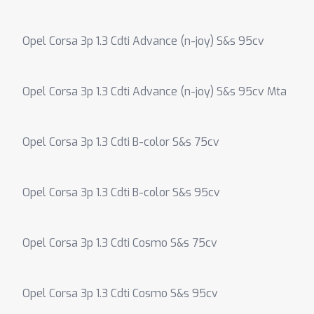
Opel Corsa 3p 1.3 Cdti Advance (n-joy) S&s 95cv
Opel Corsa 3p 1.3 Cdti Advance (n-joy) S&s 95cv Mta
Opel Corsa 3p 1.3 Cdti B-color S&s 75cv
Opel Corsa 3p 1.3 Cdti B-color S&s 95cv
Opel Corsa 3p 1.3 Cdti Cosmo S&s 75cv
Opel Corsa 3p 1.3 Cdti Cosmo S&s 95cv