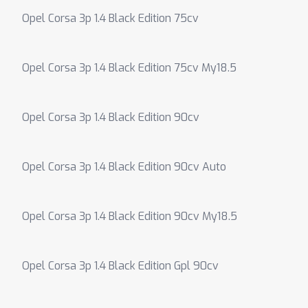
Opel Corsa 3p 1.4 Black Edition 75cv
Opel Corsa 3p 1.4 Black Edition 75cv My18.5
Opel Corsa 3p 1.4 Black Edition 90cv
Opel Corsa 3p 1.4 Black Edition 90cv Auto
Opel Corsa 3p 1.4 Black Edition 90cv My18.5
Opel Corsa 3p 1.4 Black Edition Gpl 90cv