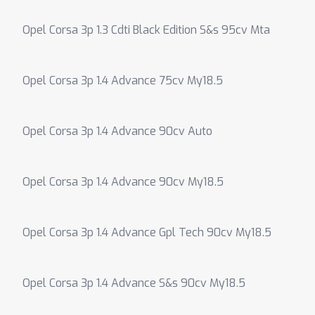
Opel Corsa 3p 1.3 Cdti Black Edition S&s 95cv Mta
Opel Corsa 3p 1.4 Advance 75cv My18.5
Opel Corsa 3p 1.4 Advance 90cv Auto
Opel Corsa 3p 1.4 Advance 90cv My18.5
Opel Corsa 3p 1.4 Advance Gpl Tech 90cv My18.5
Opel Corsa 3p 1.4 Advance S&s 90cv My18.5