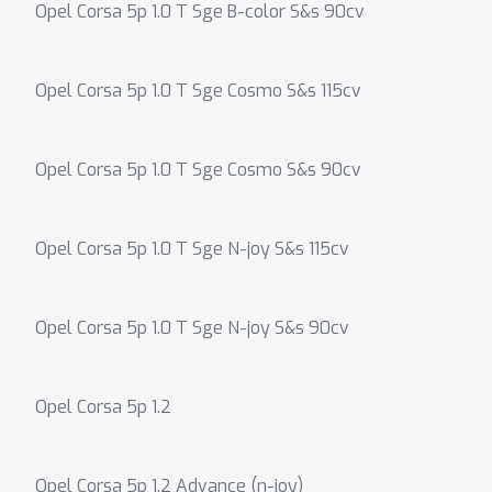
Opel Corsa 5p 1.0 T Sge B-color S&s 90cv
Opel Corsa 5p 1.0 T Sge Cosmo S&s 115cv
Opel Corsa 5p 1.0 T Sge Cosmo S&s 90cv
Opel Corsa 5p 1.0 T Sge N-joy S&s 115cv
Opel Corsa 5p 1.0 T Sge N-joy S&s 90cv
Opel Corsa 5p 1.2
Opel Corsa 5p 1.2 Advance (n-joy)