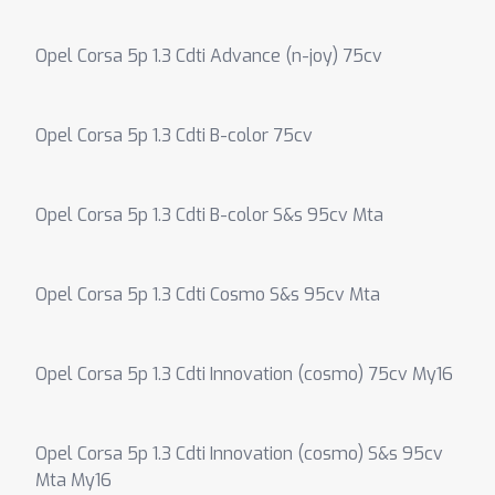
Opel Corsa 5p 1.3 Cdti Advance (n-joy) 75cv
Opel Corsa 5p 1.3 Cdti B-color 75cv
Opel Corsa 5p 1.3 Cdti B-color S&s 95cv Mta
Opel Corsa 5p 1.3 Cdti Cosmo S&s 95cv Mta
Opel Corsa 5p 1.3 Cdti Innovation (cosmo) 75cv My16
Opel Corsa 5p 1.3 Cdti Innovation (cosmo) S&s 95cv
Mta My16