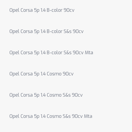
Opel Corsa 5p 1.4 B-color 90cv
Opel Corsa 5p 1.4 B-color S&s 90cv
Opel Corsa 5p 1.4 B-color S&s 90cv Mta
Opel Corsa 5p 1.4 Cosmo 90cv
Opel Corsa 5p 1.4 Cosmo S&s 90cv
Opel Corsa 5p 1.4 Cosmo S&s 90cv Mta