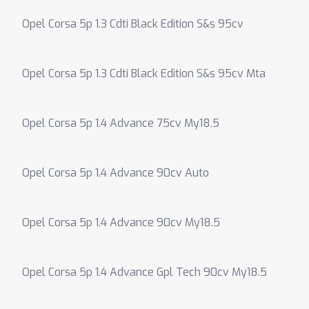
Opel Corsa 5p 1.3 Cdti Black Edition S&s 95cv
Opel Corsa 5p 1.3 Cdti Black Edition S&s 95cv Mta
Opel Corsa 5p 1.4 Advance 75cv My18.5
Opel Corsa 5p 1.4 Advance 90cv Auto
Opel Corsa 5p 1.4 Advance 90cv My18.5
Opel Corsa 5p 1.4 Advance Gpl Tech 90cv My18.5