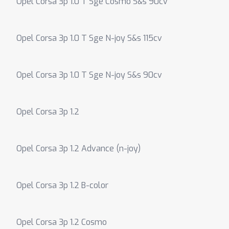
Opel Corsa 3p 1.0 T Sge Cosmo S&s 90cv
Opel Corsa 3p 1.0 T Sge N-joy S&s 115cv
Opel Corsa 3p 1.0 T Sge N-joy S&s 90cv
Opel Corsa 3p 1.2
Opel Corsa 3p 1.2 Advance (n-joy)
Opel Corsa 3p 1.2 B-color
Opel Corsa 3p 1.2 Cosmo