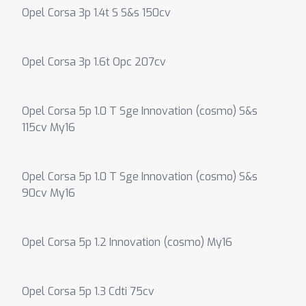
Opel Corsa 3p 1.4t S S&s 150cv
Opel Corsa 3p 1.6t Opc 207cv
Opel Corsa 5p 1.0 T Sge Innovation (cosmo) S&s
115cv My16
Opel Corsa 5p 1.0 T Sge Innovation (cosmo) S&s
90cv My16
Opel Corsa 5p 1.2 Innovation (cosmo) My16
Opel Corsa 5p 1.3 Cdti 75cv