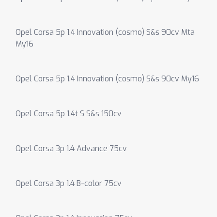
Opel Corsa 5p 1.4 Innovation (cosmo) S&s 90cv Mta
My16
Opel Corsa 5p 1.4 Innovation (cosmo) S&s 90cv My16
Opel Corsa 5p 1.4t S S&s 150cv
Opel Corsa 3p 1.4 Advance 75cv
Opel Corsa 3p 1.4 B-color 75cv