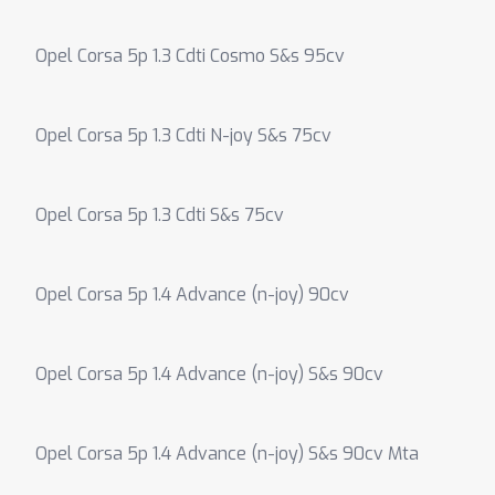
Opel Corsa 5p 1.3 Cdti Cosmo S&s 95cv
Opel Corsa 5p 1.3 Cdti N-joy S&s 75cv
Opel Corsa 5p 1.3 Cdti S&s 75cv
Opel Corsa 5p 1.4 Advance (n-joy) 90cv
Opel Corsa 5p 1.4 Advance (n-joy) S&s 90cv
Opel Corsa 5p 1.4 Advance (n-joy) S&s 90cv Mta