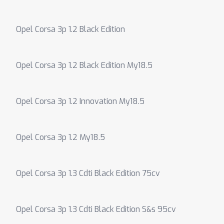
Opel Corsa 3p 1.2 Black Edition
Opel Corsa 3p 1.2 Black Edition My18.5
Opel Corsa 3p 1.2 Innovation My18.5
Opel Corsa 3p 1.2 My18.5
Opel Corsa 3p 1.3 Cdti Black Edition 75cv
Opel Corsa 3p 1.3 Cdti Black Edition S&s 95cv