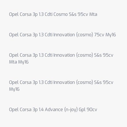
Opel Corsa 3p 1.3 Cdti Cosmo S&s 95cv Mta
Opel Corsa 3p 1.3 Cdti Innovation (cosmo) 75cv My16
Opel Corsa 3p 1.3 Cdti Innovation (cosmo) S&s 95cv
Mta My16
Opel Corsa 3p 1.3 Cdti Innovation (cosmo) S&s 95cv
My16
Opel Corsa 3p 1.4 Advance (n-joy) Gpl 90cv