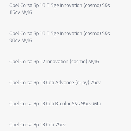
Opel Corsa 3p 1.0 T Sge Innovation (cosmo) S&s
115cv My16
Opel Corsa 3p 1.0 T Sge Innovation (cosmo) S&s
90cv My16
Opel Corsa 3p 1.2 Innovation (cosmo) My16
Opel Corsa 3p 1.3 Cdti Advance (n-joy) 75cv
Opel Corsa 3p 1.3 Cdti B-color S&s 95cv Mta
Opel Corsa 3p 1.3 Cdti 75cv