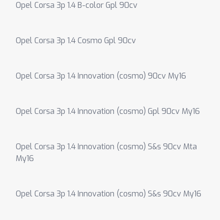
Opel Corsa 3p 1.4 B-color Gpl 90cv
Opel Corsa 3p 1.4 Cosmo Gpl 90cv
Opel Corsa 3p 1.4 Innovation (cosmo) 90cv My16
Opel Corsa 3p 1.4 Innovation (cosmo) Gpl 90cv My16
Opel Corsa 3p 1.4 Innovation (cosmo) S&s 90cv Mta
My16
Opel Corsa 3p 1.4 Innovation (cosmo) S&s 90cv My16