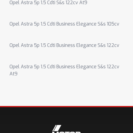
Opel Astra 5p 1.5 Cdti S&s 122cv At9
Opel Astra 5p 1.5 Cdti Business Elegance S&s 105cv
Opel Astra 5p 1.5 Cdti Business Elegance S&s 122cv
Opel Astra 5p 1.5 Cdti Business Elegance S&s 122cv
At9