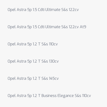
Opel Astra 5p 1.5 Cdti Ultimate S&s 122cv
Opel Astra 5p 1.5 Cdti Ultimate S&s 122cv At9
Opel Astra 5p 1.2 T S&s 110cv
Opel Astra 5p 1.2 T S&s 130cv
Opel Astra 5p 1.2 T S&s 145cv
Opel Astra 5p 1.2 T Business Elegance S&s 110cv