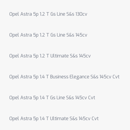
Opel Astra 5p 1.2 T Gs Line S&s 130cv
Opel Astra 5p 1.2 T Gs Line S&s 145cv
Opel Astra 5p 1.2 T Ultimate S&s 145cv
Opel Astra 5p 1.4 T Business Elegance S&s 145cv Cvt
Opel Astra 5p 1.4 T Gs Line S&s 145cv Cvt
Opel Astra 5p 1.4 T Ultimate S&s 145cv Cvt