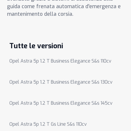
guida come frenata automatica d'emergenza e
mantenimento della corsia.
Tutte le versioni
Opel Astra 5p 1.2 T Business Elegance S&s 110cv
Opel Astra 5p 1.2 T Business Elegance S&s 130cv
Opel Astra 5p 1.2 T Business Elegance S&s 145cv
Opel Astra 5p 1.2 T Gs Line S&s 110cv