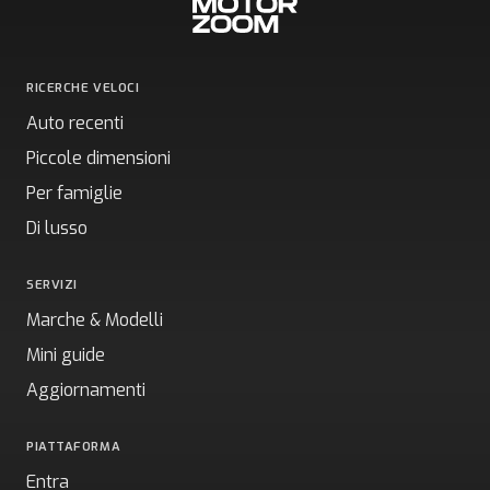
RICERCHE VELOCI
Auto recenti
Piccole dimensioni
Per famiglie
Di lusso
SERVIZI
Marche & Modelli
Mini guide
Aggiornamenti
PIATTAFORMA
Entra