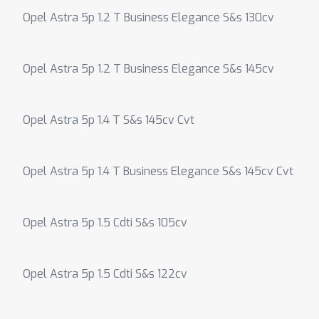
Opel Astra 5p 1.2 T Business Elegance S&s 130cv
Opel Astra 5p 1.2 T Business Elegance S&s 145cv
Opel Astra 5p 1.4 T S&s 145cv Cvt
Opel Astra 5p 1.4 T Business Elegance S&s 145cv Cvt
Opel Astra 5p 1.5 Cdti S&s 105cv
Opel Astra 5p 1.5 Cdti S&s 122cv