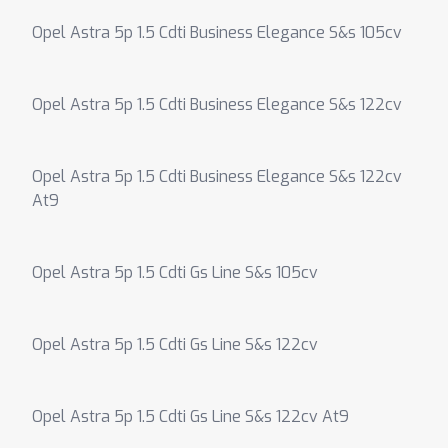
Opel Astra 5p 1.5 Cdti Business Elegance S&s 105cv
Opel Astra 5p 1.5 Cdti Business Elegance S&s 122cv
Opel Astra 5p 1.5 Cdti Business Elegance S&s 122cv
At9
Opel Astra 5p 1.5 Cdti Gs Line S&s 105cv
Opel Astra 5p 1.5 Cdti Gs Line S&s 122cv
Opel Astra 5p 1.5 Cdti Gs Line S&s 122cv At9