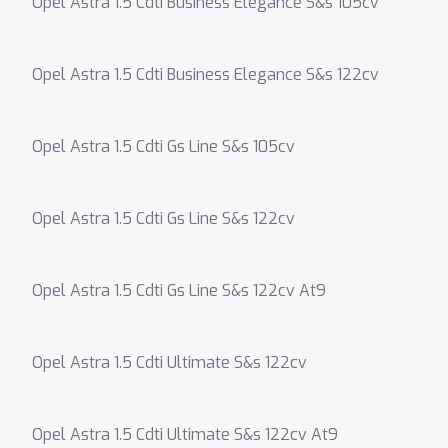
Opel Astra 1.5 Cdti Business Elegance S&s 105cv
Opel Astra 1.5 Cdti Business Elegance S&s 122cv
Opel Astra 1.5 Cdti Gs Line S&s 105cv
Opel Astra 1.5 Cdti Gs Line S&s 122cv
Opel Astra 1.5 Cdti Gs Line S&s 122cv At9
Opel Astra 1.5 Cdti Ultimate S&s 122cv
Opel Astra 1.5 Cdti Ultimate S&s 122cv At9