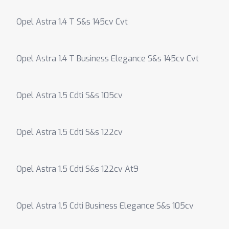
Opel Astra 1.4 T S&s 145cv Cvt
Opel Astra 1.4 T Business Elegance S&s 145cv Cvt
Opel Astra 1.5 Cdti S&s 105cv
Opel Astra 1.5 Cdti S&s 122cv
Opel Astra 1.5 Cdti S&s 122cv At9
Opel Astra 1.5 Cdti Business Elegance S&s 105cv