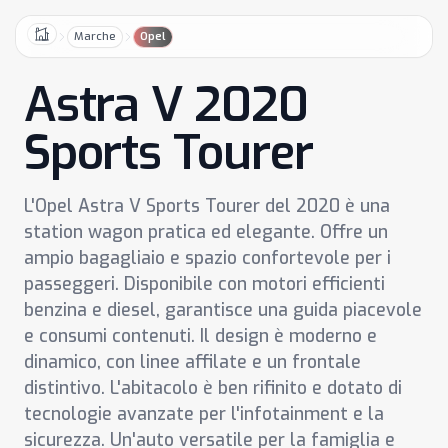
Marche
Opel
Home
Astra V 2020
Sports Tourer
L'Opel Astra V Sports Tourer del 2020 è una
station wagon pratica ed elegante. Offre un
ampio bagagliaio e spazio confortevole per i
passeggeri. Disponibile con motori efficienti
benzina e diesel, garantisce una guida piacevole
e consumi contenuti. Il design è moderno e
dinamico, con linee affilate e un frontale
distintivo. L'abitacolo è ben rifinito e dotato di
tecnologie avanzate per l'infotainment e la
sicurezza. Un'auto versatile per la famiglia e