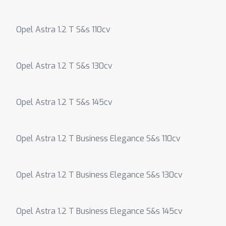
Opel Astra 1.2 T S&s 110cv
Opel Astra 1.2 T S&s 130cv
Opel Astra 1.2 T S&s 145cv
Opel Astra 1.2 T Business Elegance S&s 110cv
Opel Astra 1.2 T Business Elegance S&s 130cv
Opel Astra 1.2 T Business Elegance S&s 145cv