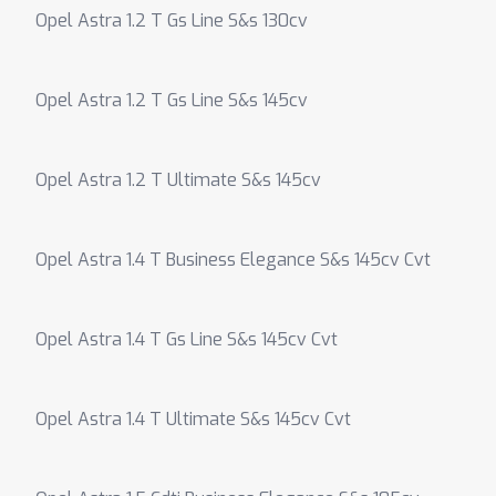
Opel Astra 1.2 T Gs Line S&s 130cv
Opel Astra 1.2 T Gs Line S&s 145cv
Opel Astra 1.2 T Ultimate S&s 145cv
Opel Astra 1.4 T Business Elegance S&s 145cv Cvt
Opel Astra 1.4 T Gs Line S&s 145cv Cvt
Opel Astra 1.4 T Ultimate S&s 145cv Cvt