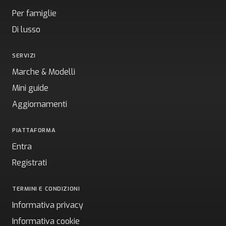
Per famiglie
Di lusso
SERVIZI
Marche & Modelli
Mini guide
Aggiornamenti
PIATTAFORMA
Entra
Registrati
TERMINI E CONDIZIONI
Informativa privacy
Informativa cookie