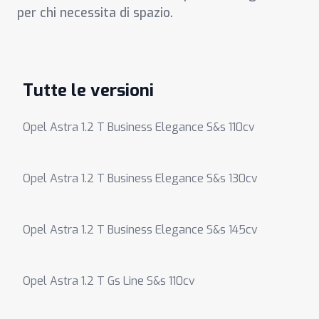
per chi necessita di spazio.
Tutte le versioni
Opel Astra 1.2 T Business Elegance S&s 110cv
Opel Astra 1.2 T Business Elegance S&s 130cv
Opel Astra 1.2 T Business Elegance S&s 145cv
Opel Astra 1.2 T Gs Line S&s 110cv