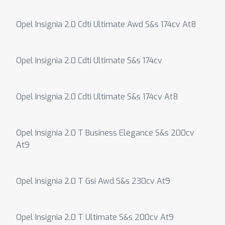
Opel Insignia 2.0 Cdti Ultimate Awd S&s 174cv At8
Opel Insignia 2.0 Cdti Ultimate S&s 174cv
Opel Insignia 2.0 Cdti Ultimate S&s 174cv At8
Opel Insignia 2.0 T Business Elegance S&s 200cv
At9
Opel Insignia 2.0 T Gsi Awd S&s 230cv At9
Opel Insignia 2.0 T Ultimate S&s 200cv At9