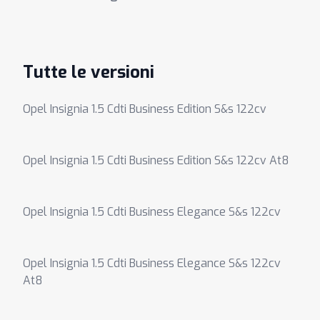
Tutte le versioni
Opel Insignia 1.5 Cdti Business Edition S&s 122cv
Opel Insignia 1.5 Cdti Business Edition S&s 122cv At8
Opel Insignia 1.5 Cdti Business Elegance S&s 122cv
Opel Insignia 1.5 Cdti Business Elegance S&s 122cv
At8