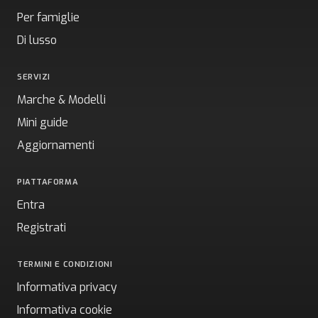
Per famiglie
Di lusso
SERVIZI
Marche & Modelli
Mini guide
Aggiornamenti
PIATTAFORMA
Entra
Registrati
TERMINI E CONDIZIONI
Informativa privacy
Informativa cookie