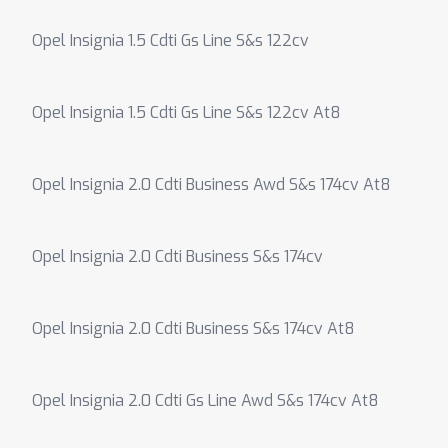
Opel Insignia 1.5 Cdti Gs Line S&s 122cv
Opel Insignia 1.5 Cdti Gs Line S&s 122cv At8
Opel Insignia 2.0 Cdti Business Awd S&s 174cv At8
Opel Insignia 2.0 Cdti Business S&s 174cv
Opel Insignia 2.0 Cdti Business S&s 174cv At8
Opel Insignia 2.0 Cdti Gs Line Awd S&s 174cv At8