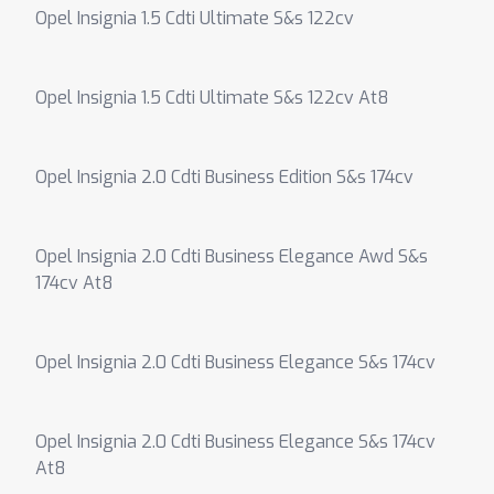
Opel Insignia 1.5 Cdti Ultimate S&s 122cv
Opel Insignia 1.5 Cdti Ultimate S&s 122cv At8
Opel Insignia 2.0 Cdti Business Edition S&s 174cv
Opel Insignia 2.0 Cdti Business Elegance Awd S&s
174cv At8
Opel Insignia 2.0 Cdti Business Elegance S&s 174cv
Opel Insignia 2.0 Cdti Business Elegance S&s 174cv
At8