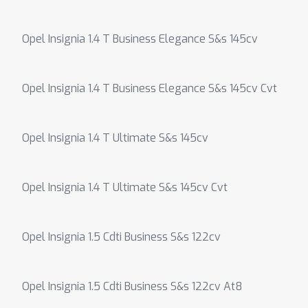
Opel Insignia 1.4 T Business Elegance S&s 145cv
Opel Insignia 1.4 T Business Elegance S&s 145cv Cvt
Opel Insignia 1.4 T Ultimate S&s 145cv
Opel Insignia 1.4 T Ultimate S&s 145cv Cvt
Opel Insignia 1.5 Cdti Business S&s 122cv
Opel Insignia 1.5 Cdti Business S&s 122cv At8