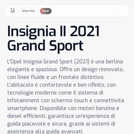
Marche
Opel
Home
Insignia II 2021
Grand Sport
L'Opel Insignia Grand Sport (2021) è una berlina
elegante e spaziosa. Offre un design rinnovato,
con linee fluide e un frontale distintivo.
L'abitacolo è confortevole e ben rifinito, con
tecnologie moderne come il sistema di
infotainment con schermo touch e connettività
smartphone. Disponibile con motori benzina e
diesel efficienti, garantisce un'esperienza di
guida piacevole e sicura, grazie ai sistemi di
assistenza alla guida avanzati.