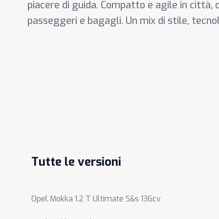
piacere di guida. Compatto e agile in città, 
passeggeri e bagagli. Un mix di stile, tecnol
Tutte le versioni
Opel Mokka 1.2 T Ultimate S&s 136cv