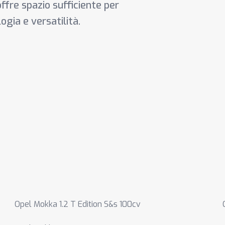
offre spazio sufficiente per
ogia e versatilità.
Opel Mokka 1.2 T Edition S&s 100cv