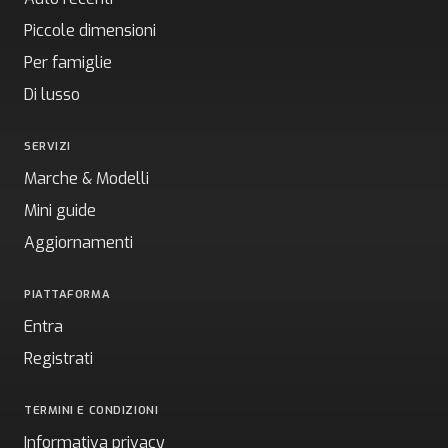
Piccole dimensioni
Per famiglie
Di lusso
SERVIZI
Marche & Modelli
Mini guide
Aggiornamenti
PIATTAFORMA
Entra
Registrati
TERMINI E CONDIZIONI
Informativa privacy