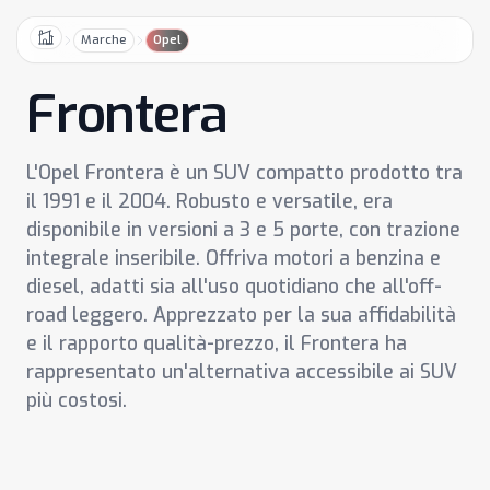
Marche
Opel
Home
Frontera
L'Opel Frontera è un SUV compatto prodotto tra
il 1991 e il 2004. Robusto e versatile, era
disponibile in versioni a 3 e 5 porte, con trazione
integrale inseribile. Offriva motori a benzina e
diesel, adatti sia all'uso quotidiano che all'off-
road leggero. Apprezzato per la sua affidabilità
e il rapporto qualità-prezzo, il Frontera ha
rappresentato un'alternativa accessibile ai SUV
più costosi.