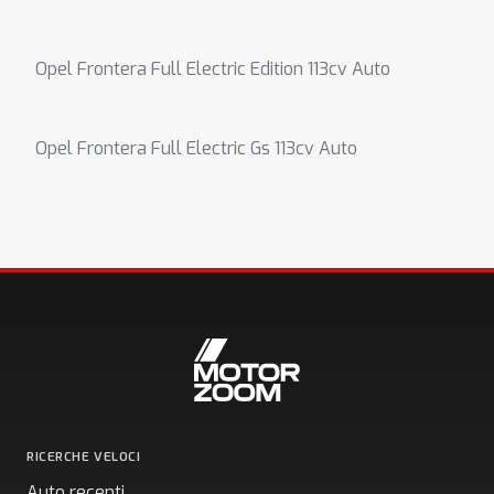
Opel Frontera Full Electric Edition 113cv Auto
Opel Frontera Full Electric Gs 113cv Auto
RICERCHE VELOCI
Auto recenti