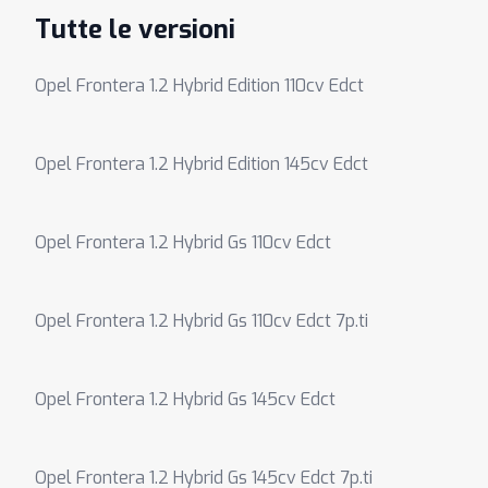
Tutte le versioni
Opel Frontera 1.2 Hybrid Edition 110cv Edct
Opel Frontera 1.2 Hybrid Edition 145cv Edct
Opel Frontera 1.2 Hybrid Gs 110cv Edct
Opel Frontera 1.2 Hybrid Gs 110cv Edct 7p.ti
Opel Frontera 1.2 Hybrid Gs 145cv Edct
Opel Frontera 1.2 Hybrid Gs 145cv Edct 7p.ti