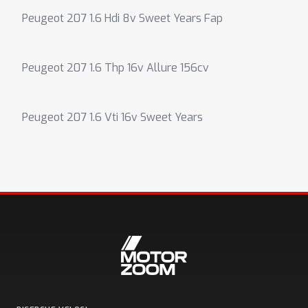
Peugeot 207 1.6 Hdi 8v Sweet Years Fap
Peugeot 207 1.6 Thp 16v Allure 156cv
Peugeot 207 1.6 Vti 16v Sweet Years