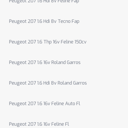
Peugeot 207 1.6 Hdi 8v Feline Fap
Peugeot 207 1.6 Hdi 8v Tecno Fap
Peugeot 207 1.6 Thp 16v Feline 150cv
Peugeot 207 1.6 16v Roland Garros
Peugeot 207 1.6 Hdi 8v Roland Garros
Peugeot 207 1.6 16v Feline Auto Fl
Peugeot 207 1.6 16v Feline Fl