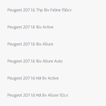
Peugeot 207 1.6 Thp 16v Feline 156cv
Peugeot 207 1.6 16v Active
Peugeot 207 1.6 16v Allure
Peugeot 207 1.6 16v Allure Auto
Peugeot 207 1.6 Hdi 8v Active
Peugeot 207 1.6 Hdi 8v Allure 112cv