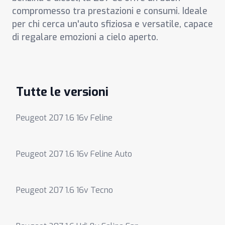
compromesso tra prestazioni e consumi. Ideale
per chi cerca un'auto sfiziosa e versatile, capace
di regalare emozioni a cielo aperto.
Tutte le versioni
Peugeot 207 1.6 16v Feline
Peugeot 207 1.6 16v Feline Auto
Peugeot 207 1.6 16v Tecno