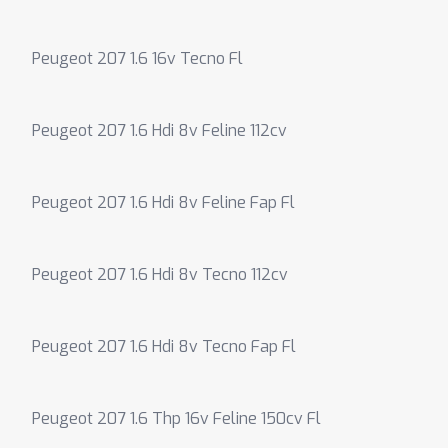
Peugeot 207 1.6 16v Tecno Fl
Peugeot 207 1.6 Hdi 8v Feline 112cv
Peugeot 207 1.6 Hdi 8v Feline Fap Fl
Peugeot 207 1.6 Hdi 8v Tecno 112cv
Peugeot 207 1.6 Hdi 8v Tecno Fap Fl
Peugeot 207 1.6 Thp 16v Feline 150cv Fl