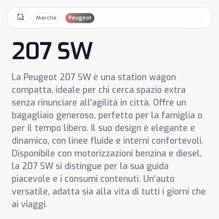
Marche
Peugeot
Home
207 SW
La Peugeot 207 SW è una station wagon
compatta, ideale per chi cerca spazio extra
senza rinunciare all'agilità in città. Offre un
bagagliaio generoso, perfetto per la famiglia o
per il tempo libero. Il suo design è elegante e
dinamico, con linee fluide e interni confortevoli.
Disponibile con motorizzazioni benzina e diesel,
la 207 SW si distingue per la sua guida
piacevole e i consumi contenuti. Un'auto
versatile, adatta sia alla vita di tutti i giorni che
ai viaggi.