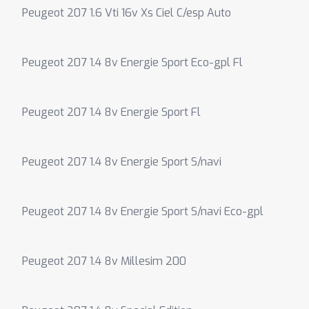
Peugeot 207 1.6 Vti 16v Xs Ciel C/esp Auto
Peugeot 207 1.4 8v Energie Sport Eco-gpl Fl
Peugeot 207 1.4 8v Energie Sport Fl
Peugeot 207 1.4 8v Energie Sport S/navi
Peugeot 207 1.4 8v Energie Sport S/navi Eco-gpl
Peugeot 207 1.4 8v Millesim 200