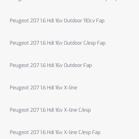
Peugeot 207 1.6 Hdi 16v Outdoor 110cv Fap
Peugeot 207 1.6 Hdi 16v Outdoor C/esp Fap
Peugeot 207 1.6 Hdi 16v Outdoor Fap
Peugeot 207 1.6 Hdi 16v X-line
Peugeot 207 1.6 Hdi 16v X-line C/esp
Peugeot 207 1.6 Hdi 16v X-line C/esp Fap