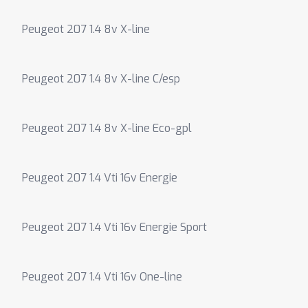
Peugeot 207 1.4 8v X-line
Peugeot 207 1.4 8v X-line C/esp
Peugeot 207 1.4 8v X-line Eco-gpl
Peugeot 207 1.4 Vti 16v Energie
Peugeot 207 1.4 Vti 16v Energie Sport
Peugeot 207 1.4 Vti 16v One-line