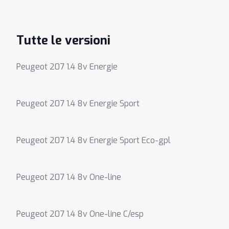
Tutte le versioni
Peugeot 207 1.4 8v Energie
Peugeot 207 1.4 8v Energie Sport
Peugeot 207 1.4 8v Energie Sport Eco-gpl
Peugeot 207 1.4 8v One-line
Peugeot 207 1.4 8v One-line C/esp