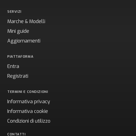
SERVIZI
Marche & Modelli
Mini guide
Aggiornamenti
PIATTAFORMA
Entra
Registrati
TERMINI E CONDIZIONI
Informativa privacy
Informativa cookie
Condizioni di utilizzo
CONTATTI