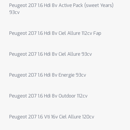
Peugeot 207 1.6 Hdi 8v Active Pack (sweet Years)
93cv
Peugeot 207 1.6 Hdi 8v Ciel Allure 112cv Fap
Peugeot 207 1.6 Hdi 8v Ciel Allure 93cv
Peugeot 207 1.6 Hdi 8v Energie 93cv
Peugeot 207 1.6 Hdi 8v Outdoor 112cv
Peugeot 207 1.6 Vti 16v Ciel Allure 120cv