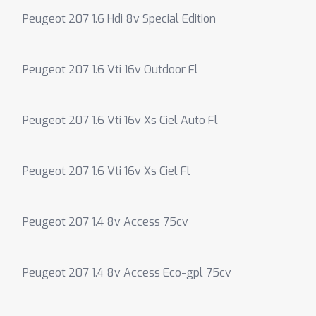
Peugeot 207 1.6 Hdi 8v Special Edition
Peugeot 207 1.6 Vti 16v Outdoor Fl
Peugeot 207 1.6 Vti 16v Xs Ciel Auto Fl
Peugeot 207 1.6 Vti 16v Xs Ciel Fl
Peugeot 207 1.4 8v Access 75cv
Peugeot 207 1.4 8v Access Eco-gpl 75cv