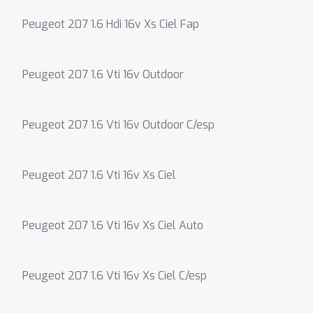
Peugeot 207 1.6 Hdi 16v Xs Ciel Fap
Peugeot 207 1.6 Vti 16v Outdoor
Peugeot 207 1.6 Vti 16v Outdoor C/esp
Peugeot 207 1.6 Vti 16v Xs Ciel
Peugeot 207 1.6 Vti 16v Xs Ciel Auto
Peugeot 207 1.6 Vti 16v Xs Ciel C/esp