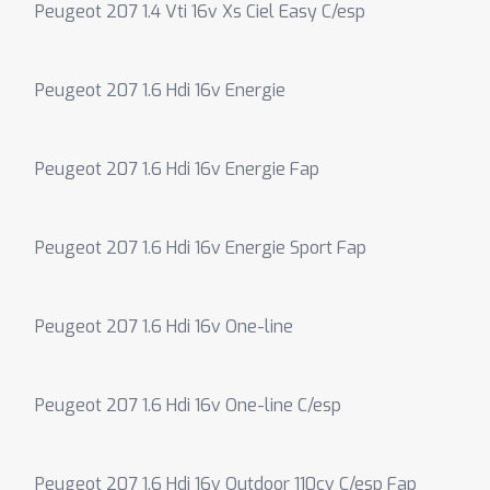
Peugeot 207 1.4 Vti 16v Xs Ciel Easy C/esp
Peugeot 207 1.6 Hdi 16v Energie
Peugeot 207 1.6 Hdi 16v Energie Fap
Peugeot 207 1.6 Hdi 16v Energie Sport Fap
Peugeot 207 1.6 Hdi 16v One-line
Peugeot 207 1.6 Hdi 16v One-line C/esp
Peugeot 207 1.6 Hdi 16v Outdoor 110cv C/esp Fap