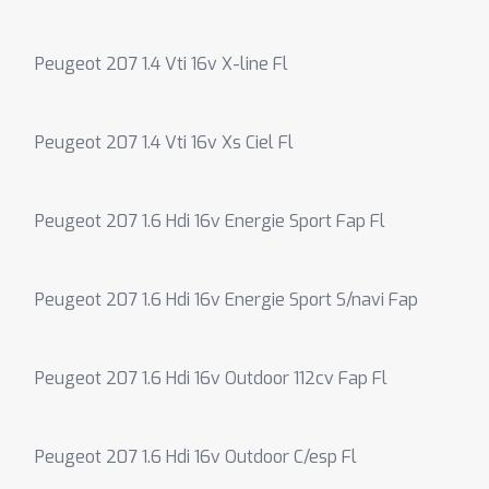
Peugeot 207 1.4 Vti 16v X-line Fl
Peugeot 207 1.4 Vti 16v Xs Ciel Fl
Peugeot 207 1.6 Hdi 16v Energie Sport Fap Fl
Peugeot 207 1.6 Hdi 16v Energie Sport S/navi Fap
Peugeot 207 1.6 Hdi 16v Outdoor 112cv Fap Fl
Peugeot 207 1.6 Hdi 16v Outdoor C/esp Fl