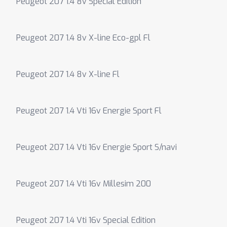
Peugeot 207 1.4 8v Special Edition
Peugeot 207 1.4 8v X-line Eco-gpl Fl
Peugeot 207 1.4 8v X-line Fl
Peugeot 207 1.4 Vti 16v Energie Sport Fl
Peugeot 207 1.4 Vti 16v Energie Sport S/navi
Peugeot 207 1.4 Vti 16v Millesim 200
Peugeot 207 1.4 Vti 16v Special Edition