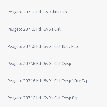
Peugeot 207 1.6 Hdi 16v X-line Fap
Peugeot 207 1.6 Hdi 16v Xs Ciel
Peugeot 207 1.6 Hdi 16v Xs Ciel 110cv Fap
Peugeot 207 1.6 Hdi 16v Xs Ciel C/esp
Peugeot 207 1.6 Hdi 16v Xs Ciel C/esp 110cv Fap
Peugeot 207 1.6 Hdi 16v Xs Ciel C/esp Fap