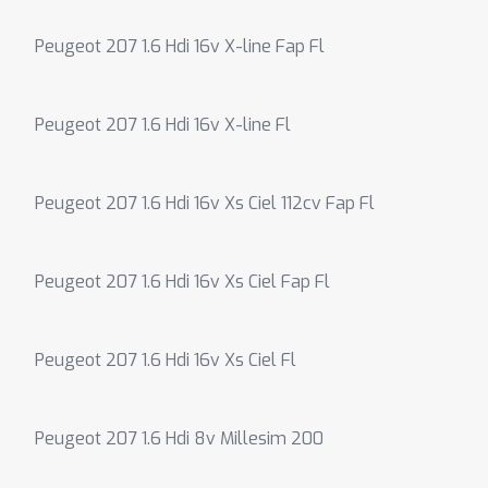
Peugeot 207 1.6 Hdi 16v X-line Fap Fl
Peugeot 207 1.6 Hdi 16v X-line Fl
Peugeot 207 1.6 Hdi 16v Xs Ciel 112cv Fap Fl
Peugeot 207 1.6 Hdi 16v Xs Ciel Fap Fl
Peugeot 207 1.6 Hdi 16v Xs Ciel Fl
Peugeot 207 1.6 Hdi 8v Millesim 200