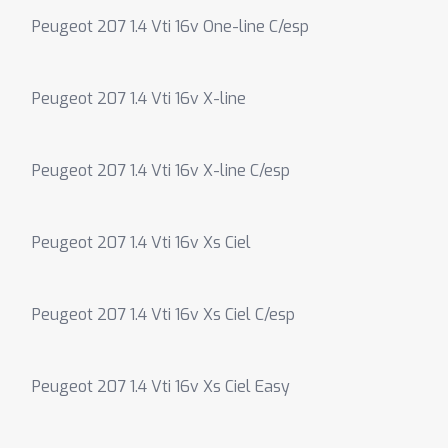
Peugeot 207 1.4 Vti 16v One-line C/esp
Peugeot 207 1.4 Vti 16v X-line
Peugeot 207 1.4 Vti 16v X-line C/esp
Peugeot 207 1.4 Vti 16v Xs Ciel
Peugeot 207 1.4 Vti 16v Xs Ciel C/esp
Peugeot 207 1.4 Vti 16v Xs Ciel Easy