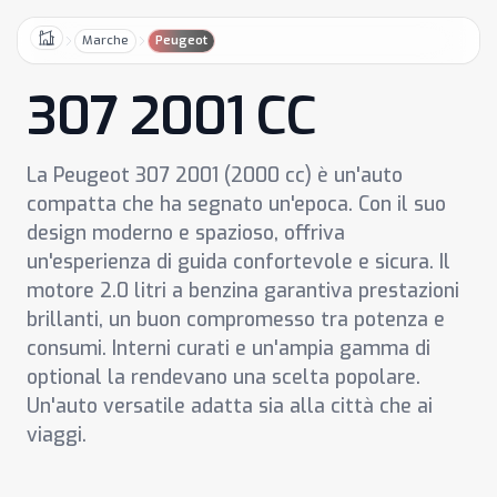
Marche
Peugeot
Home
307 2001 CC
La Peugeot 307 2001 (2000 cc) è un'auto
compatta che ha segnato un'epoca. Con il suo
design moderno e spazioso, offriva
un'esperienza di guida confortevole e sicura. Il
motore 2.0 litri a benzina garantiva prestazioni
brillanti, un buon compromesso tra potenza e
consumi. Interni curati e un'ampia gamma di
optional la rendevano una scelta popolare.
Un'auto versatile adatta sia alla città che ai
viaggi.