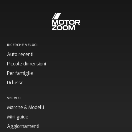
RICERCHE VELOCI
Auto recenti
Piccole dimensioni
Per famiglie
Di lusso
SERVIZI
Marche & Modelli
Mini guide
Aggiornamenti