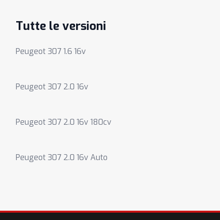
Tutte le versioni
Peugeot 307 1.6 16v
Peugeot 307 2.0 16v
Peugeot 307 2.0 16v 180cv
Peugeot 307 2.0 16v Auto