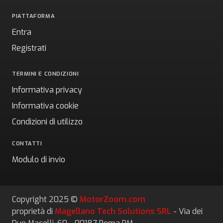
PIATTAFORMA
Entra
Registrati
TERMINI E CONDIZIONI
Informativa privacy
Informativa cookie
Condizioni di utilizzo
CONTATTI
Modulo di invio
Copyright 2025 ©
MotorZoom.com
proprietà di
Magellano Tech Solutions SRL
- Via dei