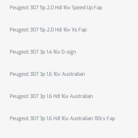
Peugeot 307 5p 2.0 Hdi 16v Speed Up Fap
Peugeot 307 5p 2.0 Hdi 16v Xs Fap
Peugeot 307 3p 1.4 16v D-sign
Peugeot 307 3p 1.6 16v Australian
Peugeot 307 3p 1.6 Hdi 16v Australian
Peugeot 307 3p 1.6 Hdi 16v Australian 110cv Fap