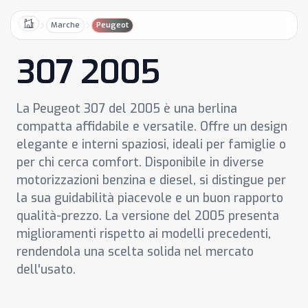
Marche
Peugeot
Home
307 2005
La Peugeot 307 del 2005 è una berlina
compatta affidabile e versatile. Offre un design
elegante e interni spaziosi, ideali per famiglie o
per chi cerca comfort. Disponibile in diverse
motorizzazioni benzina e diesel, si distingue per
la sua guidabilità piacevole e un buon rapporto
qualità-prezzo. La versione del 2005 presenta
miglioramenti rispetto ai modelli precedenti,
rendendola una scelta solida nel mercato
dell'usato.