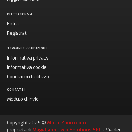
PIATTAFORMA
Entra
Registrati
TERMINI E CONDIZIONI
Informativa privacy
Informativa cookie
Condizioni di utilizzo
CONTATTI
Modulo di invio
Copyright 2025 ©
MotorZoom.com
proprietà di
Magellano Tech Solutions SRL
- Via dei