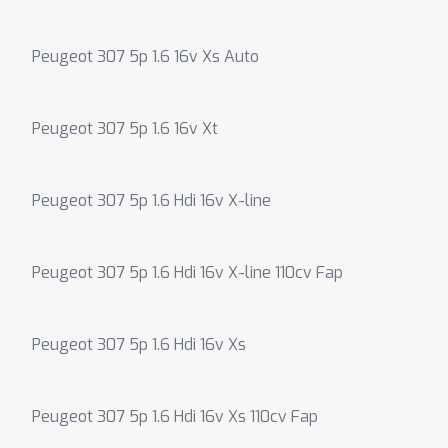
Peugeot 307 5p 1.6 16v Xs Auto
Peugeot 307 5p 1.6 16v Xt
Peugeot 307 5p 1.6 Hdi 16v X-line
Peugeot 307 5p 1.6 Hdi 16v X-line 110cv Fap
Peugeot 307 5p 1.6 Hdi 16v Xs
Peugeot 307 5p 1.6 Hdi 16v Xs 110cv Fap