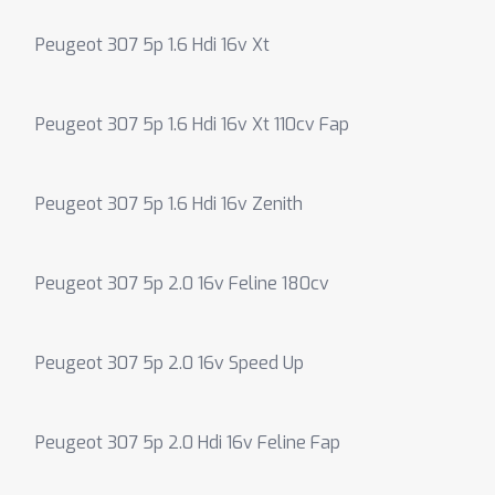
Peugeot 307 5p 1.6 Hdi 16v Xt
Peugeot 307 5p 1.6 Hdi 16v Xt 110cv Fap
Peugeot 307 5p 1.6 Hdi 16v Zenith
Peugeot 307 5p 2.0 16v Feline 180cv
Peugeot 307 5p 2.0 16v Speed Up
Peugeot 307 5p 2.0 Hdi 16v Feline Fap