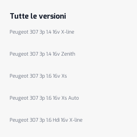
Tutte le versioni
Peugeot 307 3p 1.4 16v X-line
Peugeot 307 3p 1.4 16v Zenith
Peugeot 307 3p 1.6 16v Xs
Peugeot 307 3p 1.6 16v Xs Auto
Peugeot 307 3p 1.6 Hdi 16v X-line