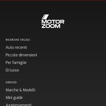
RICERCHE VELOCI
Auto recenti
Piccole dimensioni
Per famiglie
Di lusso
SERVIZI
Marche & Modelli
Mini guide
Aggiornamenti