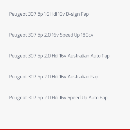
Peugeot 307 5p 1.6 Hdi 16v D-sign Fap
Peugeot 307 5p 2.0 16v Speed Up 180cv
Peugeot 307 5p 2.0 Hdi 16v Australian Auto Fap
Peugeot 307 5p 2.0 Hdi 16v Australian Fap
Peugeot 307 5p 2.0 Hdi 16v Speed Up Auto Fap