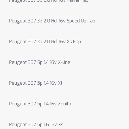
Peugeot 307 3p 2.0 Hdi 16v Feline Fap
Peugeot 307 3p 2.0 Hdi 16v Speed Up Fap
Peugeot 307 3p 2.0 Hdi 16v Xs Fap
Peugeot 307 5p 1.4 16v X-line
Peugeot 307 5p 1.4 16v Xt
Peugeot 307 5p 1.4 16v Zenith
Peugeot 307 5p 1.6 16v Xs