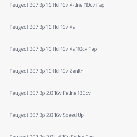
Peugeot 307 3p 1.6 Hdi 16v X-line 110cv Fap
Peugeot 307 3p 1.6 Hdi 16v Xs
Peugeot 307 3p 1.6 Hdi 16v Xs 110cv Fap
Peugeot 307 3p 1.6 Hdi 16v Zenith
Peugeot 307 3p 2.0 16v Feline 180cv
Peugeot 307 3p 2.0 16v Speed Up