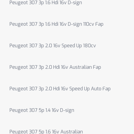
Peugeot 307 3p 1.6 Hdi 16v D-sign
Peugeot 307 3p 1.6 Hdi 16v D-sign 110cv Fap
Peugeot 307 3p 2.0 16v Speed Up 180cv
Peugeot 307 3p 2.0 Hdi 16v Australian Fap
Peugeot 307 3p 2.0 Hdi 16v Speed Up Auto Fap
Peugeot 307 5p 1.4 16v D-sign
Peugeot 307 5p 1.6 16v Australian