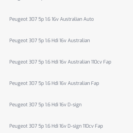
Peugeot 307 5p 1.6 16v Australian Auto
Peugeot 307 5p 1.6 Hdi 16v Australian
Peugeot 307 5p 1.6 Hdi 16v Australian 110cv Fap
Peugeot 307 5p 1.6 Hdi 16v Australian Fap
Peugeot 307 5p 1.6 Hdi 16v D-sign
Peugeot 307 5p 1.6 Hdi 16v D-sign 110cv Fap