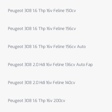
Peugeot 308 1.6 Thp 16v Feline 150cv
Peugeot 308 1.6 Thp 16v Feline 156cv
Peugeot 308 1.6 Thp 16v Feline 156cv Auto
Peugeot 308 2.0 Hdi 16v Feline 136cv Auto Fap
Peugeot 308 2.0 Hdi 16v Feline 140cv
Peugeot 308 1.6 Thp 16v 200cv