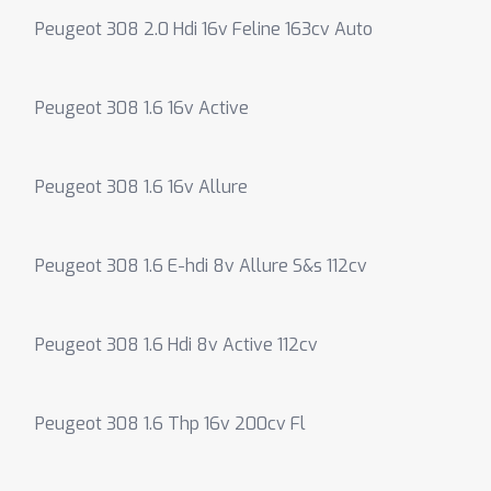
Peugeot 308 2.0 Hdi 16v Feline 163cv Auto
Peugeot 308 1.6 16v Active
Peugeot 308 1.6 16v Allure
Peugeot 308 1.6 E-hdi 8v Allure S&s 112cv
Peugeot 308 1.6 Hdi 8v Active 112cv
Peugeot 308 1.6 Thp 16v 200cv Fl