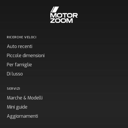
RICERCHE VELOCI
Auto recenti
Piccole dimensioni
Per famiglie
Di lusso
SERVIZI
Marche & Modelli
Mini guide
Aggiornamenti