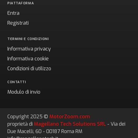
PIATTAFORMA
Entra
Registrati
TERMINI E CONDIZIONI
Informativa privacy
Informativa cookie
Condizioni di utilizzo
CONTATTI
Modulo di invio
Copyright 2025 ©
MotorZoom.com
proprietà di
Magellano Tech Solutions SRL
- Via dei
Due Macelli, 60 - 00187 Roma RM