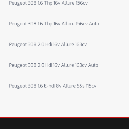
Peugeot 308 1.6 Thp 16v Allure 156cv
Peugeot 308 1.6 Thp 16v Allure 156cv Auto
Peugeot 308 2.0 Hdi 16v Allure 163cv
Peugeot 308 2.0 Hdi 16v Allure 163cv Auto
Peugeot 308 1.6 E-hdi 8v Allure S&s 115cv