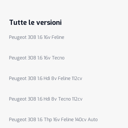
Tutte le versioni
Peugeot 308 1.6 16v Feline
Peugeot 308 1.6 16v Tecno
Peugeot 308 1.6 Hdi 8v Feline 112cv
Peugeot 308 1.6 Hdi 8v Tecno 112cv
Peugeot 308 1.6 Thp 16v Feline 140cv Auto