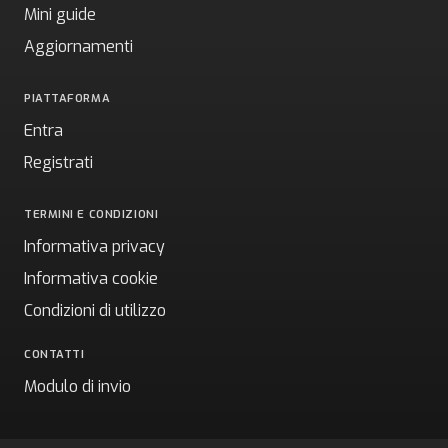
Mini guide
Aggiornamenti
PIATTAFORMA
Entra
Registrati
TERMINI E CONDIZIONI
Informativa privacy
Informativa cookie
Condizioni di utilizzo
CONTATTI
Modulo di invio