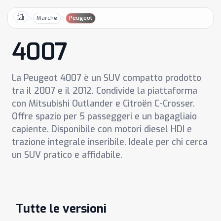
Marche
Peugeot
Home
4007
La Peugeot 4007 è un SUV compatto prodotto
tra il 2007 e il 2012. Condivide la piattaforma
con Mitsubishi Outlander e Citroën C-Crosser.
Offre spazio per 5 passeggeri e un bagagliaio
capiente. Disponibile con motori diesel HDI e
trazione integrale inseribile. Ideale per chi cerca
un SUV pratico e affidabile.
Tutte le versioni