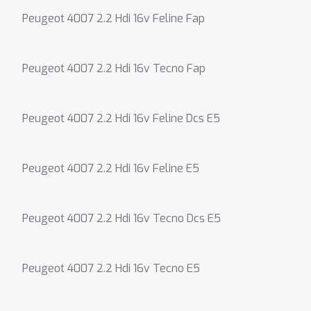
Peugeot 4007 2.2 Hdi 16v Feline Fap
Peugeot 4007 2.2 Hdi 16v Tecno Fap
Peugeot 4007 2.2 Hdi 16v Feline Dcs E5
Peugeot 4007 2.2 Hdi 16v Feline E5
Peugeot 4007 2.2 Hdi 16v Tecno Dcs E5
Peugeot 4007 2.2 Hdi 16v Tecno E5