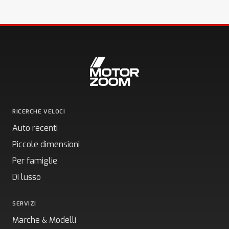
RICERCHE VELOCI
Auto recenti
Piccole dimensioni
Per famiglie
Di lusso
SERVIZI
Marche & Modelli