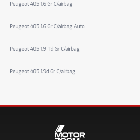
Peugeot 405 1.6 Gr C/airbag
Peugeot 405 1.6 Gr C/airbag Auto
Peugeot 405 1.9 Td Gr C/airbag
Peugeot 405 1.9d Gr C/airbag