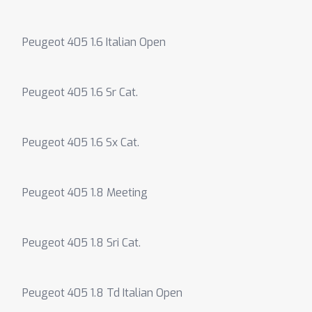
Peugeot 405 1.6 Italian Open
Peugeot 405 1.6 Sr Cat.
Peugeot 405 1.6 Sx Cat.
Peugeot 405 1.8 Meeting
Peugeot 405 1.8 Sri Cat.
Peugeot 405 1.8 Td Italian Open