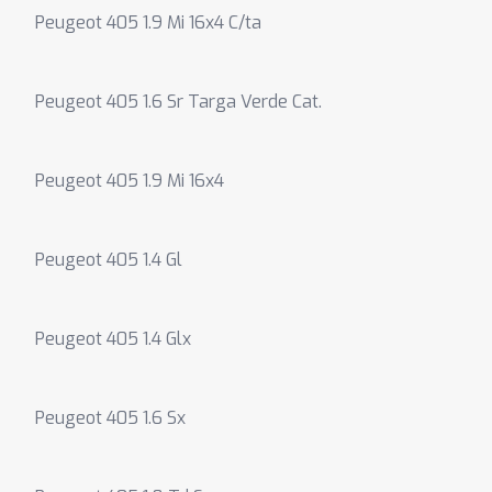
Peugeot 405 1.9 Mi 16x4 C/ta
Peugeot 405 1.6 Sr Targa Verde Cat.
Peugeot 405 1.9 Mi 16x4
Peugeot 405 1.4 Gl
Peugeot 405 1.4 Glx
Peugeot 405 1.6 Sx