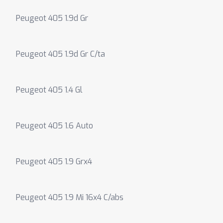
Peugeot 405 1.9d Gr
Peugeot 405 1.9d Gr C/ta
Peugeot 405 1.4 Gl
Peugeot 405 1.6 Auto
Peugeot 405 1.9 Grx4
Peugeot 405 1.9 Mi 16x4 C/abs