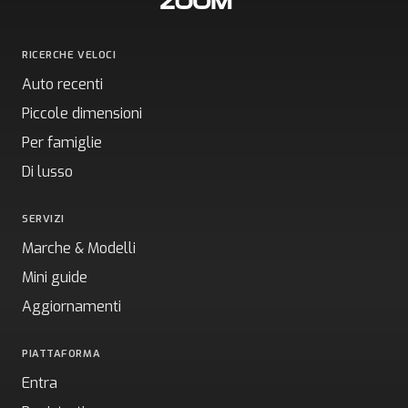
RICERCHE VELOCI
Auto recenti
Piccole dimensioni
Per famiglie
Di lusso
SERVIZI
Marche & Modelli
Mini guide
Aggiornamenti
PIATTAFORMA
Entra