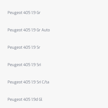
Peugeot 405 1.9 Gr
Peugeot 405 1.9 Gr Auto
Peugeot 405 1.9 Sr
Peugeot 405 1.9 Sri
Peugeot 405 1.9 Sri C/ta
Peugeot 405 1.9d Gl