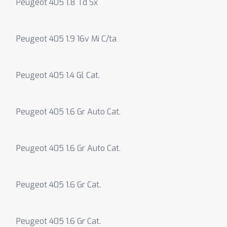
Peugeot 405 1.8 Td Sx
Peugeot 405 1.9 16v Mi C/ta
Peugeot 405 1.4 Gl Cat.
Peugeot 405 1.6 Gr Auto Cat.
Peugeot 405 1.6 Gr Auto Cat.
Peugeot 405 1.6 Gr Cat.
Peugeot 405 1.6 Gr Cat.