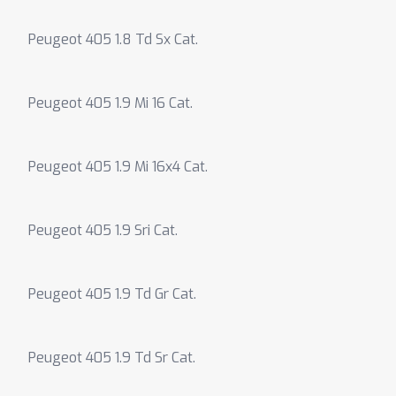
Peugeot 405 1.8 Td Sx Cat.
Peugeot 405 1.9 Mi 16 Cat.
Peugeot 405 1.9 Mi 16x4 Cat.
Peugeot 405 1.9 Sri Cat.
Peugeot 405 1.9 Td Gr Cat.
Peugeot 405 1.9 Td Sr Cat.