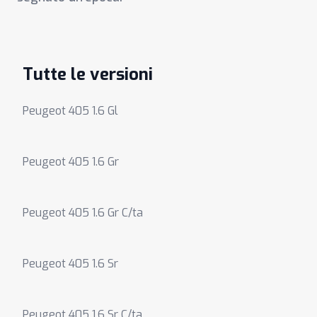
Tutte le versioni
Peugeot 405 1.6 Gl
Peugeot 405 1.6 Gr
Peugeot 405 1.6 Gr C/ta
Peugeot 405 1.6 Sr
Peugeot 405 1.6 Sr C/ta