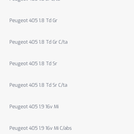
Peugeot 405 1.8 Td Gr
Peugeot 405 1.8 Td Gr C/ta
Peugeot 405 1.8 Td Sr
Peugeot 405 1.8 Td Sr C/ta
Peugeot 405 1.9 16v Mi
Peugeot 405 1.9 16v Mi C/abs