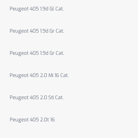
Peugeot 405 1.9d Gl Cat.
Peugeot 405 1.9d Gr Cat.
Peugeot 405 1.9d Gr Cat.
Peugeot 405 2.0 Mi 16 Cat.
Peugeot 405 2.0 Sti Cat.
Peugeot 405 2.0t 16