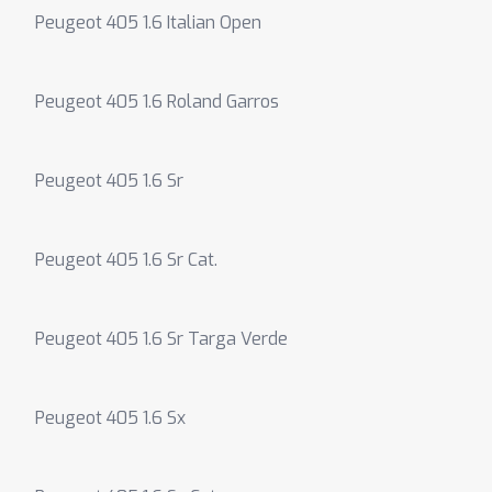
Peugeot 405 1.6 Italian Open
Peugeot 405 1.6 Roland Garros
Peugeot 405 1.6 Sr
Peugeot 405 1.6 Sr Cat.
Peugeot 405 1.6 Sr Targa Verde
Peugeot 405 1.6 Sx