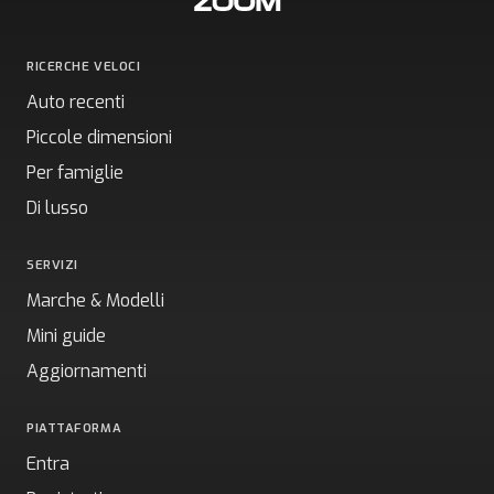
RICERCHE VELOCI
Auto recenti
Piccole dimensioni
Per famiglie
Di lusso
SERVIZI
Marche & Modelli
Mini guide
Aggiornamenti
PIATTAFORMA
Entra