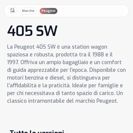
Marche
Peugeot
Home
405 SW
La Peugeot 405 SW è una station wagon
spaziosa e robusta, prodotta tra il 1988 e il
1997. Offriva un ampio bagagliaio e un comfort
di guida apprezzabile per l'epoca. Disponibile con
motori benzina e diesel, si distingueva per
l'affidabilità e la praticità. Ideale per famiglie e
per chi necessitava di tanto spazio di carico. Un
classico intramontabile del marchio Peugeot.