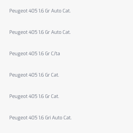
Peugeot 405 1.6 Gr Auto Cat.
Peugeot 405 1.6 Gr Auto Cat.
Peugeot 405 1.6 Gr C/ta
Peugeot 405 1.6 Gr Cat.
Peugeot 405 1.6 Gr Cat.
Peugeot 405 1.6 Gri Auto Cat.