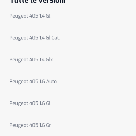
Tutte le versioni
Peugeot 405 1.4 Gl
Peugeot 405 1.4 Gl Cat.
Peugeot 405 1.4 Glx
Peugeot 405 1.6 Auto
Peugeot 405 1.6 Gl
Peugeot 405 1.6 Gr