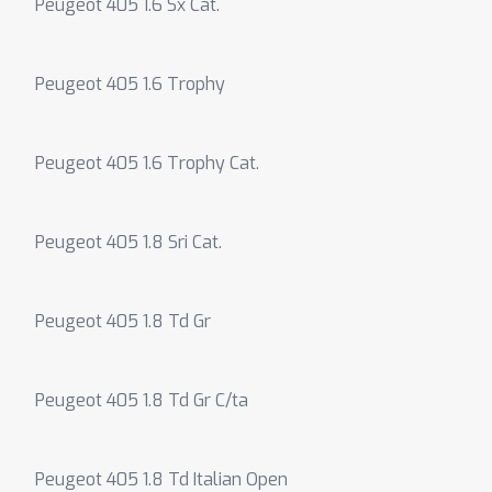
Peugeot 405 1.6 Sx Cat.
Peugeot 405 1.6 Trophy
Peugeot 405 1.6 Trophy Cat.
Peugeot 405 1.8 Sri Cat.
Peugeot 405 1.8 Td Gr
Peugeot 405 1.8 Td Gr C/ta
Peugeot 405 1.8 Td Italian Open