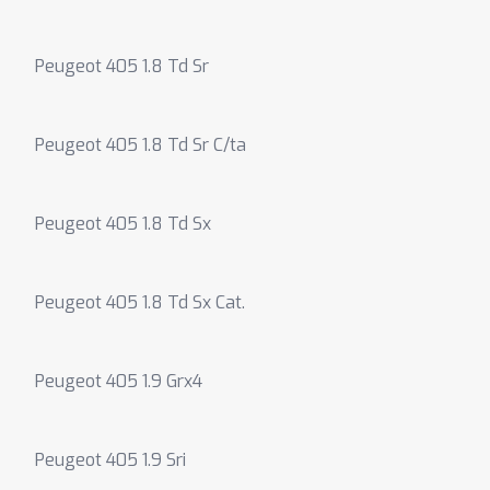
Peugeot 405 1.8 Td Sr
Peugeot 405 1.8 Td Sr C/ta
Peugeot 405 1.8 Td Sx
Peugeot 405 1.8 Td Sx Cat.
Peugeot 405 1.9 Grx4
Peugeot 405 1.9 Sri