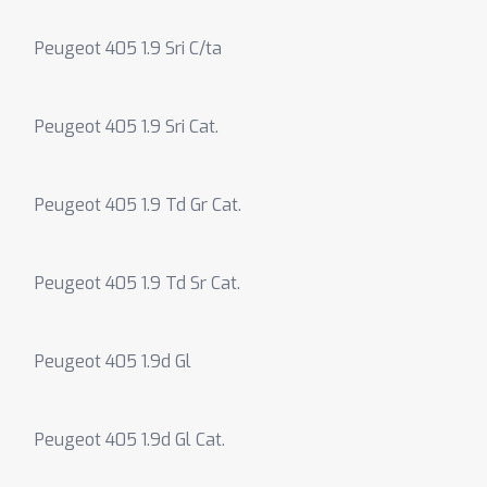
Peugeot 405 1.9 Sri C/ta
Peugeot 405 1.9 Sri Cat.
Peugeot 405 1.9 Td Gr Cat.
Peugeot 405 1.9 Td Sr Cat.
Peugeot 405 1.9d Gl
Peugeot 405 1.9d Gl Cat.