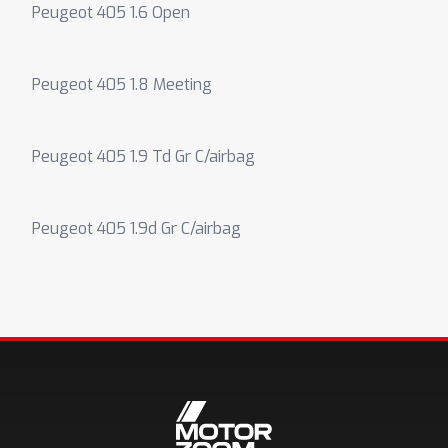
Peugeot 405 1.6 Open
Peugeot 405 1.8 Meeting
Peugeot 405 1.9 Td Gr C/airbag
Peugeot 405 1.9d Gr C/airbag