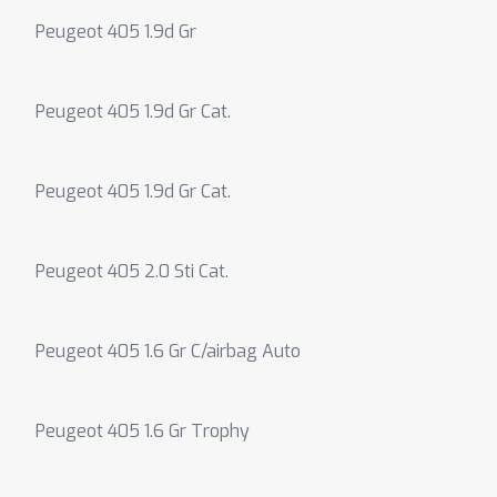
Peugeot 405 1.9d Gr
Peugeot 405 1.9d Gr Cat.
Peugeot 405 1.9d Gr Cat.
Peugeot 405 2.0 Sti Cat.
Peugeot 405 1.6 Gr C/airbag Auto
Peugeot 405 1.6 Gr Trophy