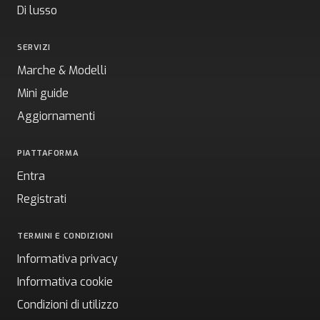
Di lusso
SERVIZI
Marche & Modelli
Mini guide
Aggiornamenti
PIATTAFORMA
Entra
Registrati
TERMINI E CONDIZIONI
Informativa privacy
Informativa cookie
Condizioni di utilizzo