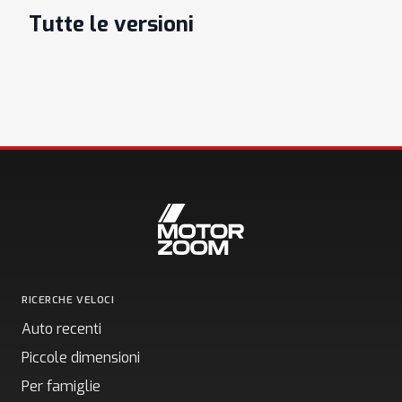
Tutte le versioni
RICERCHE VELOCI
Auto recenti
Piccole dimensioni
Per famiglie