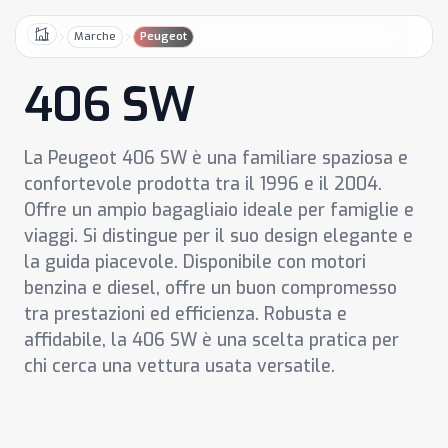
Marche
Peugeot
Home
406 SW
La Peugeot 406 SW è una familiare spaziosa e
confortevole prodotta tra il 1996 e il 2004.
Offre un ampio bagagliaio ideale per famiglie e
viaggi. Si distingue per il suo design elegante e
la guida piacevole. Disponibile con motori
benzina e diesel, offre un buon compromesso
tra prestazioni ed efficienza. Robusta e
affidabile, la 406 SW è una scelta pratica per
chi cerca una vettura usata versatile.