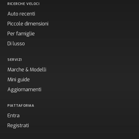
RICERCHE VELOCI
Auto recenti
Piccole dimensioni
Per famiglie
Di lusso
SERVIZI
Marche & Modelli
Mini guide
Aggiornamenti
PIATTAFORMA
Entra
Registrati