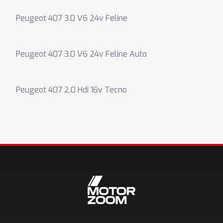
Peugeot 407 3.0 V6 24v Feline
Peugeot 407 3.0 V6 24v Feline Auto
Peugeot 407 2.0 Hdi 16v Tecno