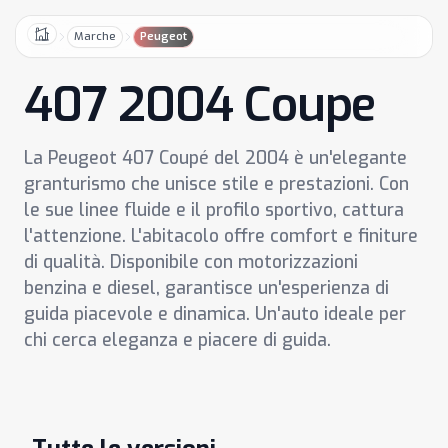
Marche
Peugeot
Home
407 2004 Coupe
La Peugeot 407 Coupé del 2004 è un'elegante
granturismo che unisce stile e prestazioni. Con
le sue linee fluide e il profilo sportivo, cattura
l'attenzione. L'abitacolo offre comfort e finiture
di qualità. Disponibile con motorizzazioni
benzina e diesel, garantisce un'esperienza di
guida piacevole e dinamica. Un'auto ideale per
chi cerca eleganza e piacere di guida.