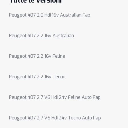
Tutte le versioni
Peugeot 407 2.0 Hdi 16v Australian Fap
Peugeot 407 2.2 16v Australian
Peugeot 407 2.2 16v Feline
Peugeot 407 2.2 16v Tecno
Peugeot 407 2.7 V6 Hdi 24v Feline Auto Fap
Peugeot 407 2.7 V6 Hdi 24v Tecno Auto Fap