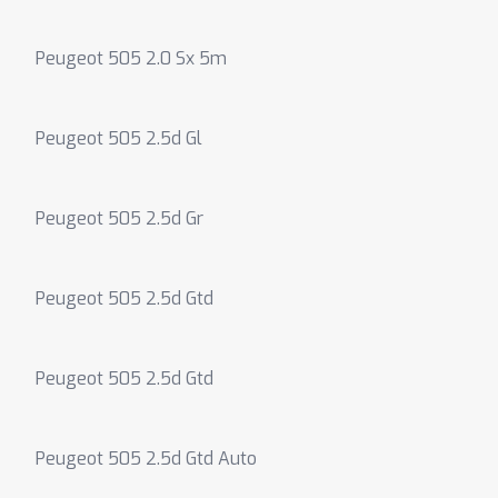
Peugeot 505 2.0 Sx 5m
Peugeot 505 2.5d Gl
Peugeot 505 2.5d Gr
Peugeot 505 2.5d Gtd
Peugeot 505 2.5d Gtd
Peugeot 505 2.5d Gtd Auto