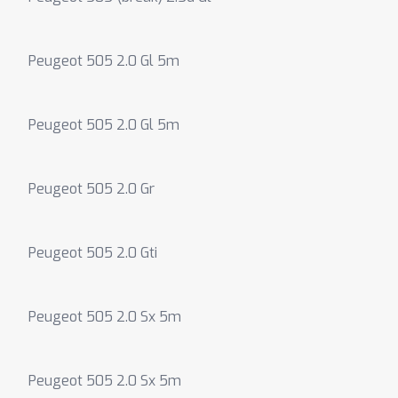
Peugeot 505 2.0 Gl 5m
Peugeot 505 2.0 Gl 5m
Peugeot 505 2.0 Gr
Peugeot 505 2.0 Gti
Peugeot 505 2.0 Sx 5m
Peugeot 505 2.0 Sx 5m