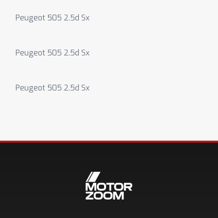
Peugeot 505 2.5d Sx
Peugeot 505 2.5d Sx
Peugeot 505 2.5d Sx