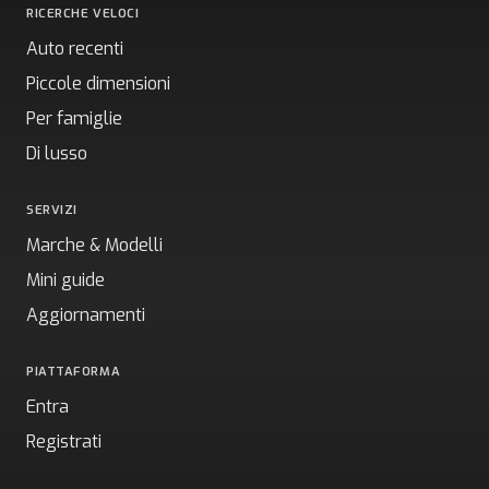
RICERCHE VELOCI
Auto recenti
Piccole dimensioni
Per famiglie
Di lusso
SERVIZI
Marche & Modelli
Mini guide
Aggiornamenti
PIATTAFORMA
Entra
Registrati