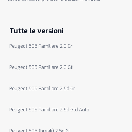
Tutte le versioni
Peugeot 505 Familiare 2.0 Gr
Peugeot 505 Familiare 2.0 Gti
Peugeot 505 Familiare 2.5d Gr
Peugeot 505 Familiare 2.5d Gtd Auto
Peugeot 505 (break) 2.5d Gl