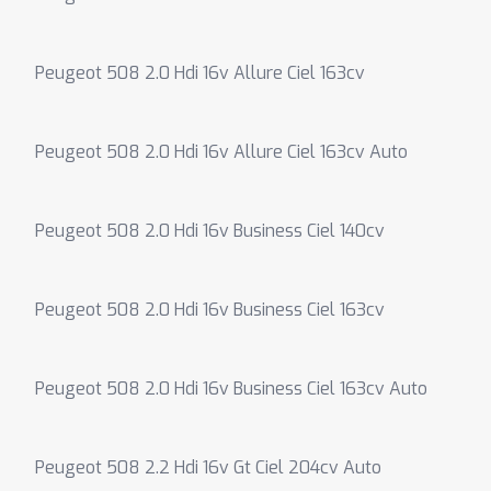
Peugeot 508 2.0 Hdi 16v Allure Ciel 163cv
Peugeot 508 2.0 Hdi 16v Allure Ciel 163cv Auto
Peugeot 508 2.0 Hdi 16v Business Ciel 140cv
Peugeot 508 2.0 Hdi 16v Business Ciel 163cv
Peugeot 508 2.0 Hdi 16v Business Ciel 163cv Auto
Peugeot 508 2.2 Hdi 16v Gt Ciel 204cv Auto