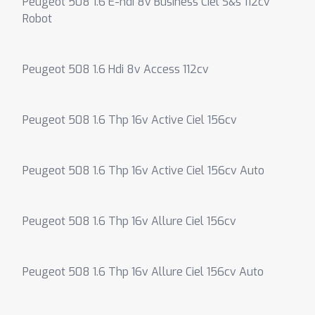
Peugeot 508 1.6 E-hdi 8v Business Ciel S&s 112cv
Robot
Peugeot 508 1.6 Hdi 8v Access 112cv
Peugeot 508 1.6 Thp 16v Active Ciel 156cv
Peugeot 508 1.6 Thp 16v Active Ciel 156cv Auto
Peugeot 508 1.6 Thp 16v Allure Ciel 156cv
Peugeot 508 1.6 Thp 16v Allure Ciel 156cv Auto