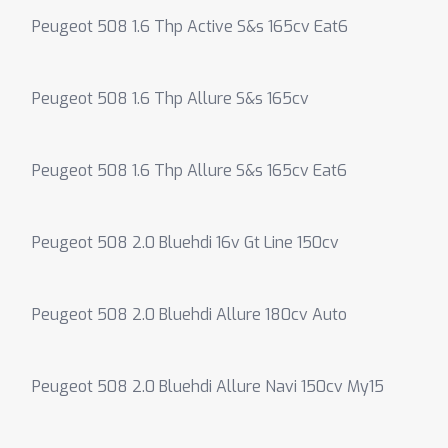
Peugeot 508 1.6 Thp Active S&s 165cv Eat6
Peugeot 508 1.6 Thp Allure S&s 165cv
Peugeot 508 1.6 Thp Allure S&s 165cv Eat6
Peugeot 508 2.0 Bluehdi 16v Gt Line 150cv
Peugeot 508 2.0 Bluehdi Allure 180cv Auto
Peugeot 508 2.0 Bluehdi Allure Navi 150cv My15