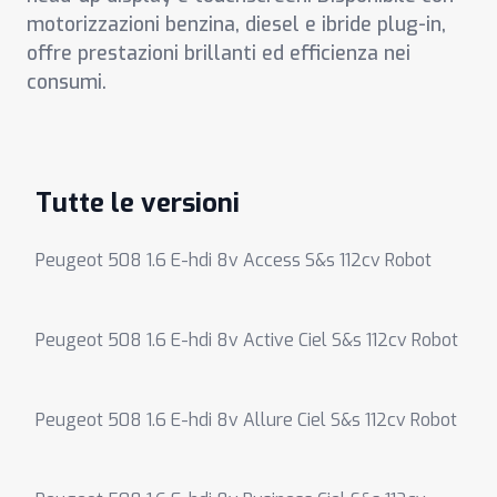
motorizzazioni benzina, diesel e ibride plug-in,
offre prestazioni brillanti ed efficienza nei
consumi.
Tutte le versioni
Peugeot 508 1.6 E-hdi 8v Access S&s 112cv Robot
Peugeot 508 1.6 E-hdi 8v Active Ciel S&s 112cv Robot
Peugeot 508 1.6 E-hdi 8v Allure Ciel S&s 112cv Robot