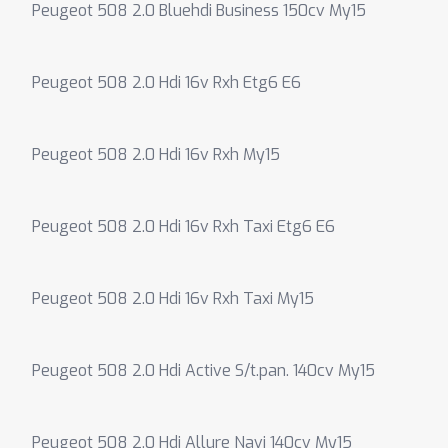
Peugeot 508 2.0 Bluehdi Business 150cv My15
Peugeot 508 2.0 Hdi 16v Rxh Etg6 E6
Peugeot 508 2.0 Hdi 16v Rxh My15
Peugeot 508 2.0 Hdi 16v Rxh Taxi Etg6 E6
Peugeot 508 2.0 Hdi 16v Rxh Taxi My15
Peugeot 508 2.0 Hdi Active S/t.pan. 140cv My15
Peugeot 508 2.0 Hdi Allure Navi 140cv My15