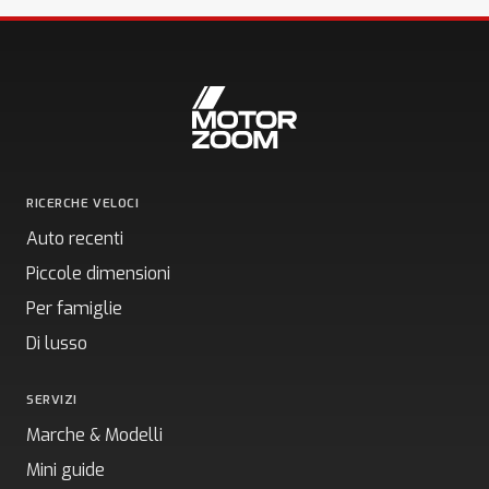
RICERCHE VELOCI
Auto recenti
Piccole dimensioni
Per famiglie
Di lusso
SERVIZI
Marche & Modelli
Mini guide