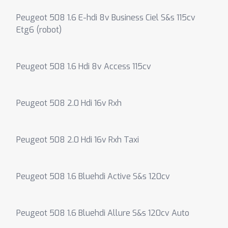
Peugeot 508 1.6 E-hdi 8v Business Ciel S&s 115cv
Etg6 (robot)
Peugeot 508 1.6 Hdi 8v Access 115cv
Peugeot 508 2.0 Hdi 16v Rxh
Peugeot 508 2.0 Hdi 16v Rxh Taxi
Peugeot 508 1.6 Bluehdi Active S&s 120cv
Peugeot 508 1.6 Bluehdi Allure S&s 120cv Auto