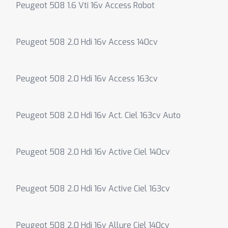
Peugeot 508 1.6 Vti 16v Access Robot
Peugeot 508 2.0 Hdi 16v Access 140cv
Peugeot 508 2.0 Hdi 16v Access 163cv
Peugeot 508 2.0 Hdi 16v Act. Ciel 163cv Auto
Peugeot 508 2.0 Hdi 16v Active Ciel 140cv
Peugeot 508 2.0 Hdi 16v Active Ciel 163cv
Peugeot 508 2.0 Hdi 16v Allure Ciel 140cv