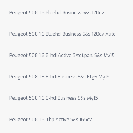
Peugeot 508 1.6 Bluehdi Business S&s 120cv
Peugeot 508 1.6 Bluehdi Business S&s 120cv Auto
Peugeot 508 1.6 E-hdi Active S/tet.pan. S&s My15
Peugeot 508 1.6 E-hdi Business S&s Etg6 My15
Peugeot 508 1.6 E-hdi Business S&s My15
Peugeot 508 1.6 Thp Active S&s 165cv