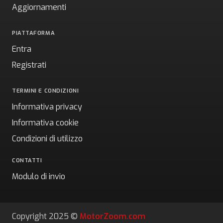
Aggiornamenti
PIATTAFORMA
Entra
Registrati
TERMINI E CONDIZIONI
Informativa privacy
Informativa cookie
Condizioni di utilizzo
CONTATTI
Modulo di invio
Copyright 2025 ©
MotorZoom.com