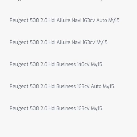
Peugeot 508 2.0 Hdi Allure Navi 163cv Auto My15
Peugeot 508 2.0 Hdi Allure Navi 163cv My15
Peugeot 508 2.0 Hdi Business 140cv My15
Peugeot 508 2.0 Hdi Business 163cv Auto My15
Peugeot 508 2.0 Hdi Business 163cv My15