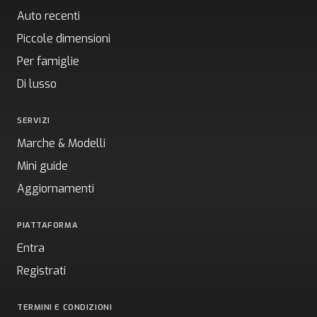
Auto recenti
Piccole dimensioni
Per famiglie
Di lusso
SERVIZI
Marche & Modelli
Mini guide
Aggiornamenti
PIATTAFORMA
Entra
Registrati
TERMINI E CONDIZIONI