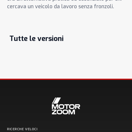
cercava un veicolo da lavoro senza fronzoli.
Tutte le versioni
RICERCHE VELOCI