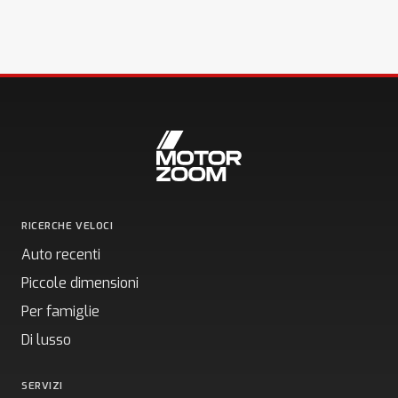
RICERCHE VELOCI
Auto recenti
Piccole dimensioni
Per famiglie
Di lusso
SERVIZI