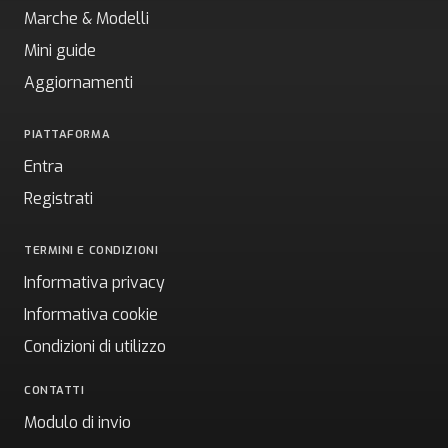
Marche & Modelli
Mini guide
Aggiornamenti
PIATTAFORMA
Entra
Registrati
TERMINI E CONDIZIONI
Informativa privacy
Informativa cookie
Condizioni di utilizzo
CONTATTI
Modulo di invio