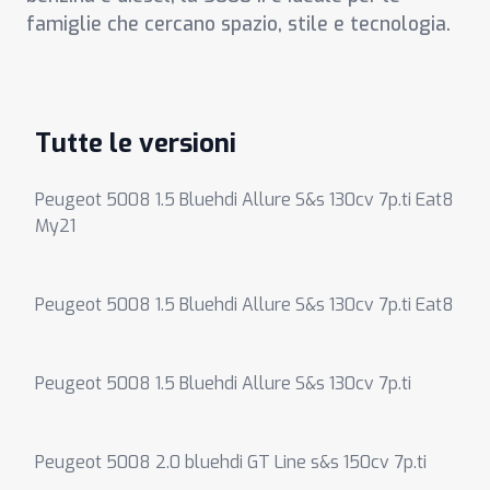
famiglie che cercano spazio, stile e tecnologia.
Tutte le versioni
Peugeot 5008 1.5 Bluehdi Allure S&s 130cv 7p.ti Eat8
My21
Peugeot 5008 1.5 Bluehdi Allure S&s 130cv 7p.ti Eat8
Peugeot 5008 1.5 Bluehdi Allure S&s 130cv 7p.ti
Peugeot 5008 2.0 bluehdi GT Line s&s 150cv 7p.ti