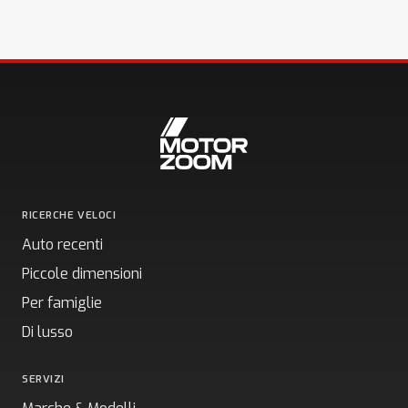
RICERCHE VELOCI
Auto recenti
Piccole dimensioni
Per famiglie
Di lusso
SERVIZI