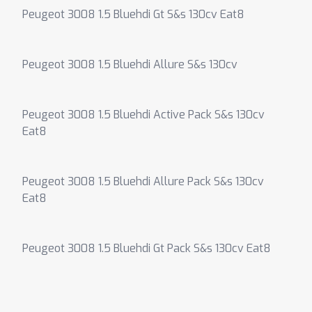
Peugeot 3008 1.5 Bluehdi Gt S&s 130cv Eat8
Peugeot 3008 1.5 Bluehdi Allure S&s 130cv
Peugeot 3008 1.5 Bluehdi Active Pack S&s 130cv
Eat8
Peugeot 3008 1.5 Bluehdi Allure Pack S&s 130cv
Eat8
Peugeot 3008 1.5 Bluehdi Gt Pack S&s 130cv Eat8