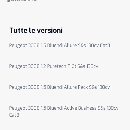
Tutte le versioni
Peugeot 3008 1.5 Bluehdi Allure S&s 130cv Eat8
Peugeot 3008 1.2 Puretech T Gt S&s 130cv
Peugeot 3008 1.5 Bluehdi Allure Pack S&s 130cv
Peugeot 3008 1.5 Bluehdi Active Business S&s 130cv
Eat8