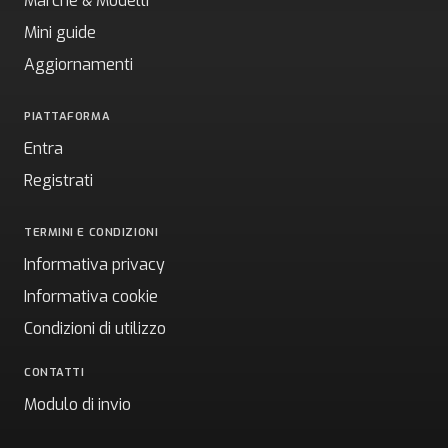
Marche & Modelli
Mini guide
Aggiornamenti
PIATTAFORMA
Entra
Registrati
TERMINI E CONDIZIONI
Informativa privacy
Informativa cookie
Condizioni di utilizzo
CONTATTI
Modulo di invio