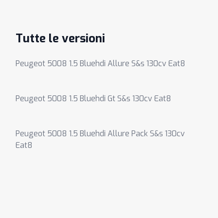
Tutte le versioni
Peugeot 5008 1.5 Bluehdi Allure S&s 130cv Eat8
Peugeot 5008 1.5 Bluehdi Gt S&s 130cv Eat8
Peugeot 5008 1.5 Bluehdi Allure Pack S&s 130cv
Eat8