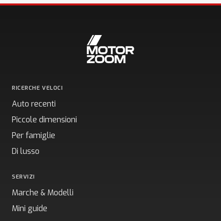
RICERCHE VELOCI
Auto recenti
Piccole dimensioni
Per famiglie
Di lusso
SERVIZI
Marche & Modelli
Mini guide