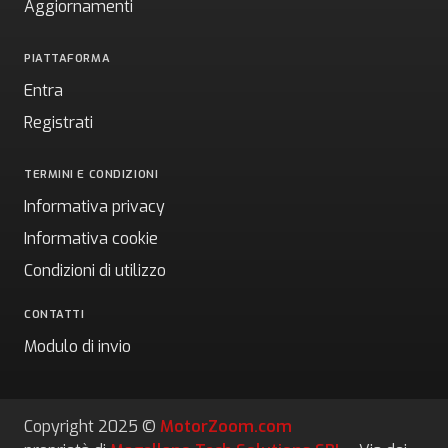
Aggiornamenti
PIATTAFORMA
Entra
Registrati
TERMINI E CONDIZIONI
Informativa privacy
Informativa cookie
Condizioni di utilizzo
CONTATTI
Modulo di invio
Copyright 2025 ©
MotorZoom.com