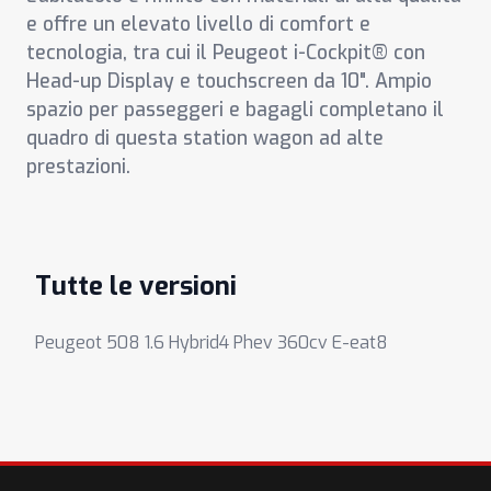
e offre un elevato livello di comfort e
tecnologia, tra cui il Peugeot i-Cockpit® con
Head-up Display e touchscreen da 10". Ampio
spazio per passeggeri e bagagli completano il
quadro di questa station wagon ad alte
prestazioni.
Tutte le versioni
Peugeot 508 1.6 Hybrid4 Phev 360cv E-eat8