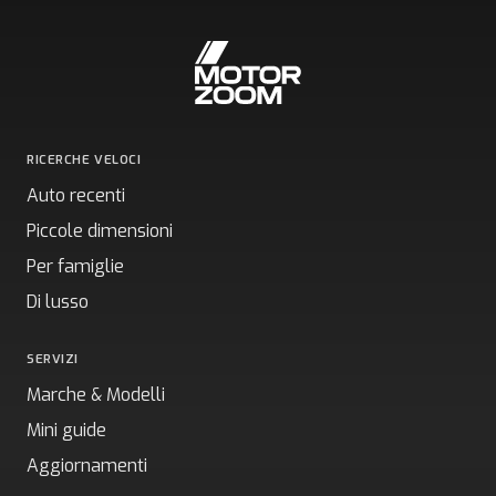
RICERCHE VELOCI
Auto recenti
Piccole dimensioni
Per famiglie
Di lusso
SERVIZI
Marche & Modelli
Mini guide
Aggiornamenti