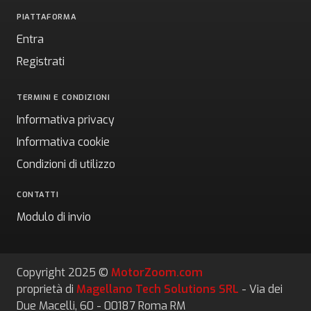
PIATTAFORMA
Entra
Registrati
TERMINI E CONDIZIONI
Informativa privacy
Informativa cookie
Condizioni di utilizzo
CONTATTI
Modulo di invio
Copyright 2025 ©
MotorZoom.com
proprietà di
Magellano Tech Solutions SRL
- Via dei
Due Macelli, 60 - 00187 Roma RM