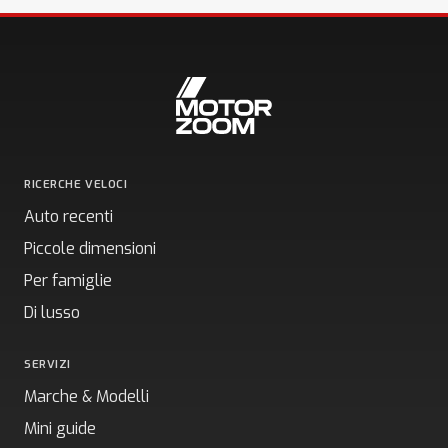
RICERCHE VELOCI
Auto recenti
Piccole dimensioni
Per famiglie
Di lusso
SERVIZI
Marche & Modelli
Mini guide