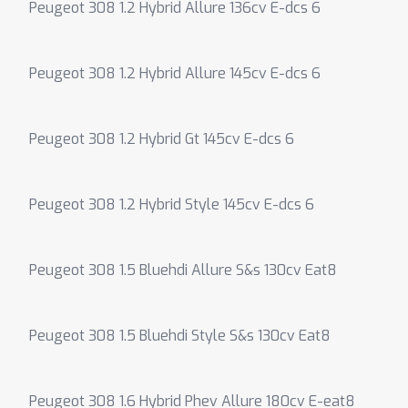
Peugeot 308 1.2 Hybrid Allure 136cv E-dcs 6
Peugeot 308 1.2 Hybrid Allure 145cv E-dcs 6
Peugeot 308 1.2 Hybrid Gt 145cv E-dcs 6
Peugeot 308 1.2 Hybrid Style 145cv E-dcs 6
Peugeot 308 1.5 Bluehdi Allure S&s 130cv Eat8
Peugeot 308 1.5 Bluehdi Style S&s 130cv Eat8
Peugeot 308 1.6 Hybrid Phev Allure 180cv E-eat8