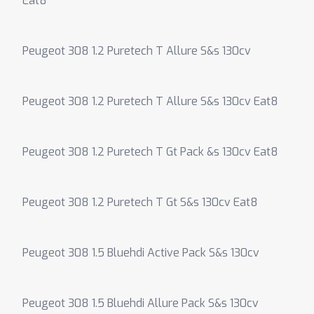
Eat8
Peugeot 308 1.2 Puretech T Allure S&s 130cv
Peugeot 308 1.2 Puretech T Allure S&s 130cv Eat8
Peugeot 308 1.2 Puretech T Gt Pack &s 130cv Eat8
Peugeot 308 1.2 Puretech T Gt S&s 130cv Eat8
Peugeot 308 1.5 Bluehdi Active Pack S&s 130cv
Peugeot 308 1.5 Bluehdi Allure Pack S&s 130cv