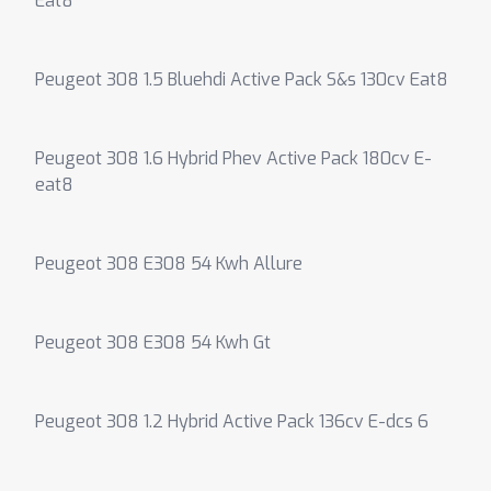
Eat8
Peugeot 308 1.5 Bluehdi Active Pack S&s 130cv Eat8
Peugeot 308 1.6 Hybrid Phev Active Pack 180cv E-
eat8
Peugeot 308 E308 54 Kwh Allure
Peugeot 308 E308 54 Kwh Gt
Peugeot 308 1.2 Hybrid Active Pack 136cv E-dcs 6