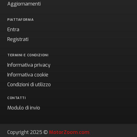
Aggiornamenti
PIATTAFORMA
Entra
Registrati
TERMINI E CONDIZIONI
Informativa privacy
Informativa cookie
Condizioni di utilizzo
CONTATTI
Modulo di invio
Copyright 2025 ©
MotorZoom.com