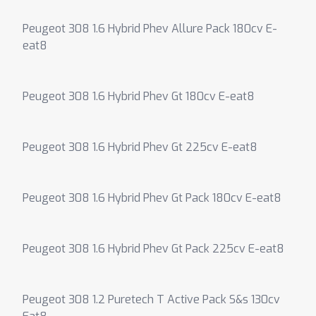
Peugeot 308 1.6 Hybrid Phev Allure Pack 180cv E-
eat8
Peugeot 308 1.6 Hybrid Phev Gt 180cv E-eat8
Peugeot 308 1.6 Hybrid Phev Gt 225cv E-eat8
Peugeot 308 1.6 Hybrid Phev Gt Pack 180cv E-eat8
Peugeot 308 1.6 Hybrid Phev Gt Pack 225cv E-eat8
Peugeot 308 1.2 Puretech T Active Pack S&s 130cv