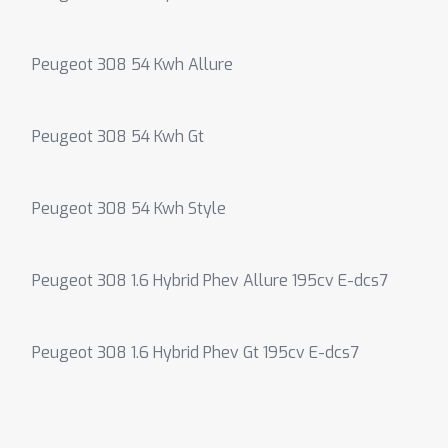
Peugeot 308 54 Kwh Allure
Peugeot 308 54 Kwh Gt
Peugeot 308 54 Kwh Style
Peugeot 308 1.6 Hybrid Phev Allure 195cv E-dcs7
Peugeot 308 1.6 Hybrid Phev Gt 195cv E-dcs7