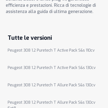
efficienza e prestazioni. Ricca di tecnologie di
assistenza alla guida di ultima generazione.
Tutte le versioni
Peugeot 308 1.2 Puretech T Active Pack S&s 110cv
Peugeot 308 1.2 Puretech T Active Pack S&s 130cv
Peugeot 308 1.2 Puretech T Allure Pack S&s 130cv
Peugeot 308 1.2 Puretech T Allure Pack S&s 130cv