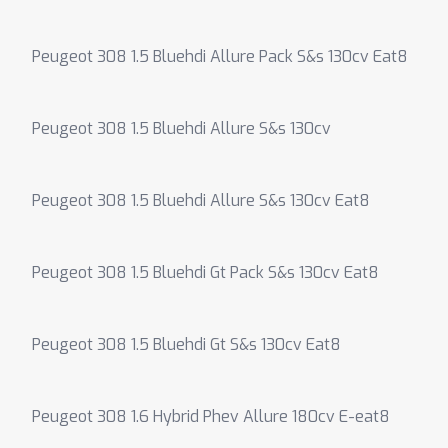
Peugeot 308 1.5 Bluehdi Allure Pack S&s 130cv Eat8
Peugeot 308 1.5 Bluehdi Allure S&s 130cv
Peugeot 308 1.5 Bluehdi Allure S&s 130cv Eat8
Peugeot 308 1.5 Bluehdi Gt Pack S&s 130cv Eat8
Peugeot 308 1.5 Bluehdi Gt S&s 130cv Eat8
Peugeot 308 1.6 Hybrid Phev Allure 180cv E-eat8