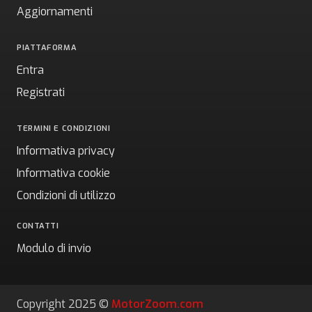
Aggiornamenti
PIATTAFORMA
Entra
Registrati
TERMINI E CONDIZIONI
Informativa privacy
Informativa cookie
Condizioni di utilizzo
CONTATTI
Modulo di invio
Copyright 2025 ©
MotorZoom.com