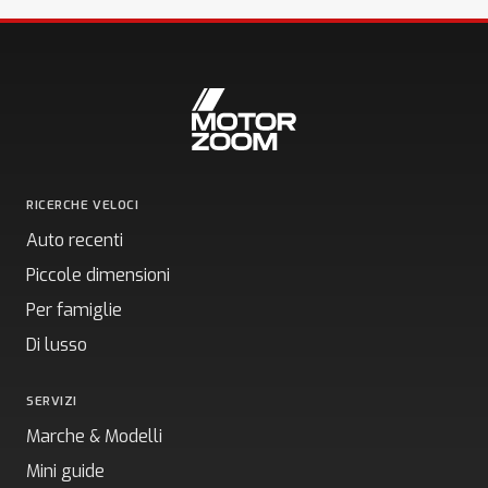
RICERCHE VELOCI
Auto recenti
Piccole dimensioni
Per famiglie
Di lusso
SERVIZI
Marche & Modelli
Mini guide