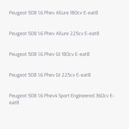
Peugeot 508 1.6 Phev Allure 180cv E-eat8
Peugeot 508 1.6 Phev Allure 225cv E-eat8
Peugeot 508 1.6 Phev Gt 180cv E-eat8
Peugeot 508 1.6 Phev Gt 225cv E-eat8
Peugeot 508 1.6 Phev4 Sport Engineered 360cv E-
eat8