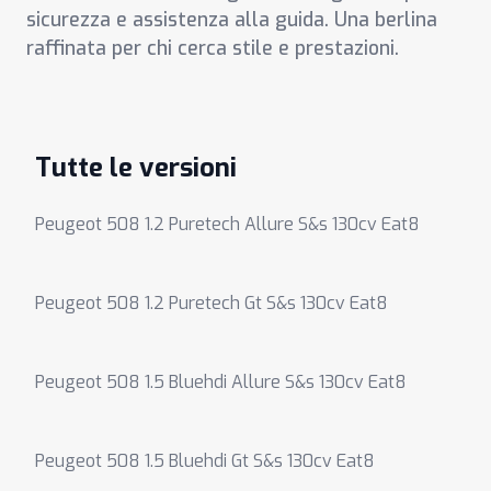
sicurezza e assistenza alla guida. Una berlina
raffinata per chi cerca stile e prestazioni.
Tutte le versioni
Peugeot 508 1.2 Puretech Allure S&s 130cv Eat8
Peugeot 508 1.2 Puretech Gt S&s 130cv Eat8
Peugeot 508 1.5 Bluehdi Allure S&s 130cv Eat8
Peugeot 508 1.5 Bluehdi Gt S&s 130cv Eat8