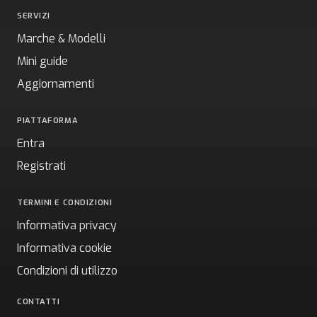
SERVIZI
Marche & Modelli
Mini guide
Aggiornamenti
PIATTAFORMA
Entra
Registrati
TERMINI E CONDIZIONI
Informativa privacy
Informativa cookie
Condizioni di utilizzo
CONTATTI