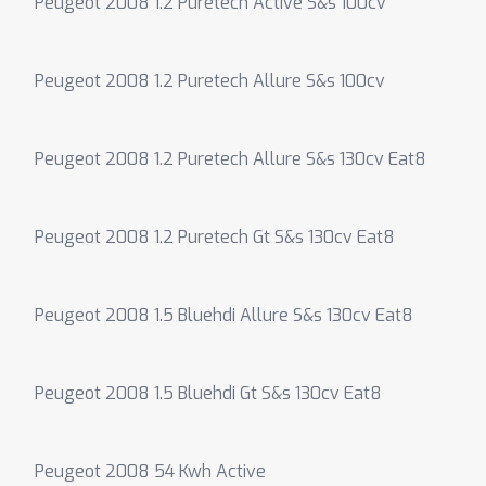
Peugeot 2008 1.2 Puretech Active S&s 100cv
Peugeot 2008 1.2 Puretech Allure S&s 100cv
Peugeot 2008 1.2 Puretech Allure S&s 130cv Eat8
Peugeot 2008 1.2 Puretech Gt S&s 130cv Eat8
Peugeot 2008 1.5 Bluehdi Allure S&s 130cv Eat8
Peugeot 2008 1.5 Bluehdi Gt S&s 130cv Eat8
Peugeot 2008 54 Kwh Active