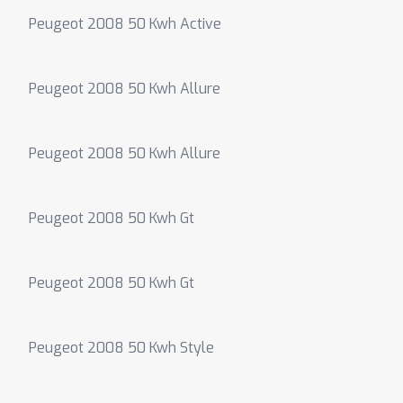
Peugeot 2008 50 Kwh Active
Peugeot 2008 50 Kwh Allure
Peugeot 2008 50 Kwh Allure
Peugeot 2008 50 Kwh Gt
Peugeot 2008 50 Kwh Gt
Peugeot 2008 50 Kwh Style