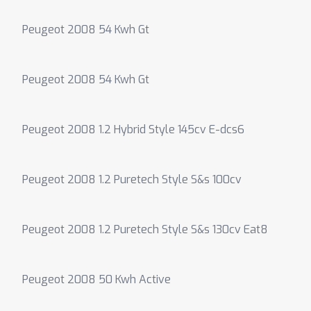
Peugeot 2008 54 Kwh Gt
Peugeot 2008 54 Kwh Gt
Peugeot 2008 1.2 Hybrid Style 145cv E-dcs6
Peugeot 2008 1.2 Puretech Style S&s 100cv
Peugeot 2008 1.2 Puretech Style S&s 130cv Eat8
Peugeot 2008 50 Kwh Active