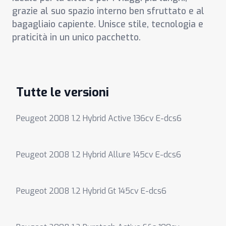
grazie al suo spazio interno ben sfruttato e al
bagagliaio capiente. Unisce stile, tecnologia e
praticità in un unico pacchetto.
Tutte le versioni
Peugeot 2008 1.2 Hybrid Active 136cv E-dcs6
Peugeot 2008 1.2 Hybrid Allure 145cv E-dcs6
Peugeot 2008 1.2 Hybrid Gt 145cv E-dcs6