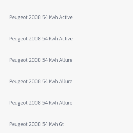
Peugeot 2008 54 Kwh Active
Peugeot 2008 54 Kwh Active
Peugeot 2008 54 Kwh Allure
Peugeot 2008 54 Kwh Allure
Peugeot 2008 54 Kwh Allure
Peugeot 2008 54 Kwh Gt