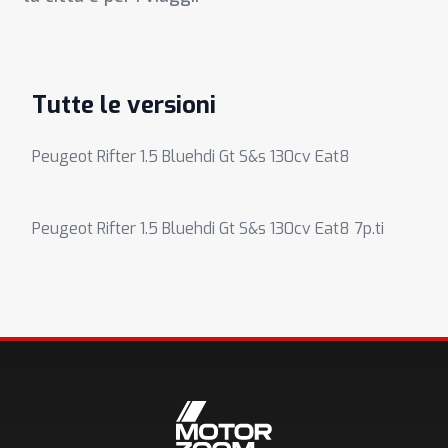
Tutte le versioni
Peugeot Rifter 1.5 Bluehdi Gt S&s 130cv Eat8
Peugeot Rifter 1.5 Bluehdi Gt S&s 130cv Eat8 7p.ti