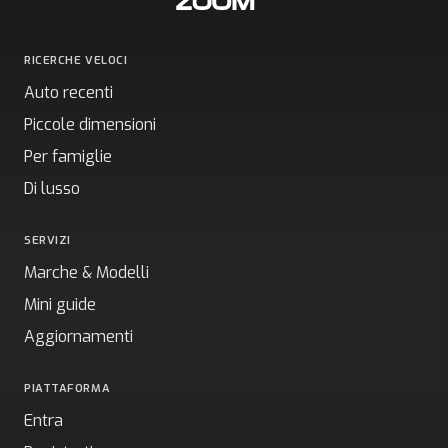
RICERCHE VELOCI
Auto recenti
Piccole dimensioni
Per famiglie
Di lusso
SERVIZI
Marche & Modelli
Mini guide
Aggiornamenti
PIATTAFORMA
Entra