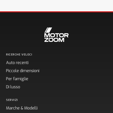
RICERCHE VELOCI
Auto recenti
Piccole dimensioni
Per famiglie
Di lusso
SERVIZI
Marche & Modelli