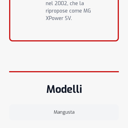
nel 2002, che la
ripropose come MG
XPower SV.
Modelli
Mangusta