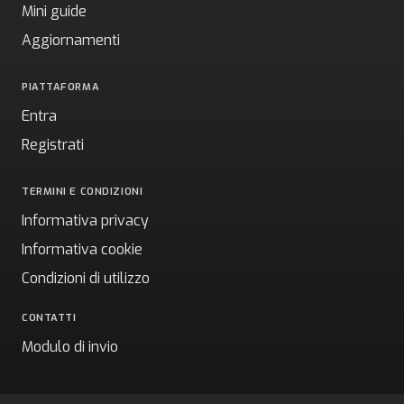
Mini guide
Aggiornamenti
PIATTAFORMA
Entra
Registrati
TERMINI E CONDIZIONI
Informativa privacy
Informativa cookie
Condizioni di utilizzo
CONTATTI
Modulo di invio