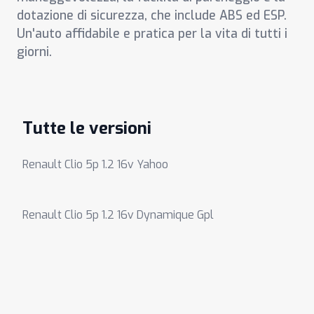
dotazione di sicurezza, che include ABS ed ESP.
Un'auto affidabile e pratica per la vita di tutti i
giorni.
Tutte le versioni
Renault Clio 5p 1.2 16v Yahoo
Renault Clio 5p 1.2 16v Dynamique Gpl