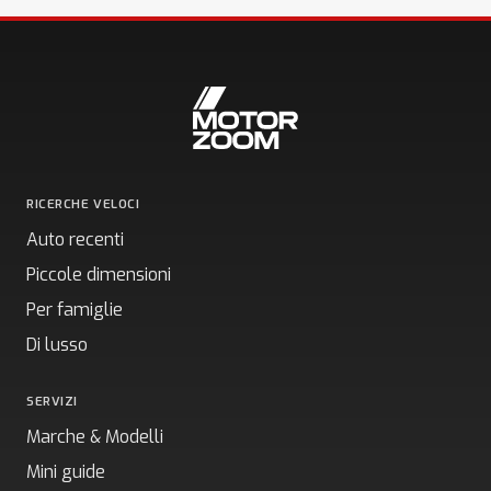
RICERCHE VELOCI
Auto recenti
Piccole dimensioni
Per famiglie
Di lusso
SERVIZI
Marche & Modelli
Mini guide