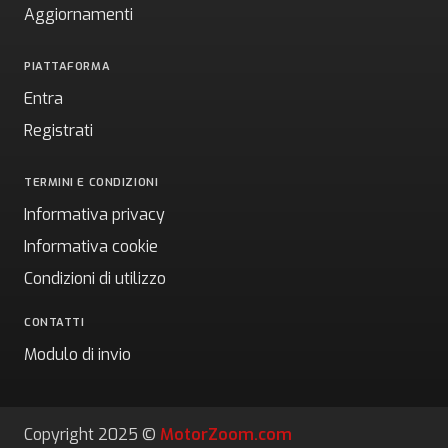
Aggiornamenti
PIATTAFORMA
Entra
Registrati
TERMINI E CONDIZIONI
Informativa privacy
Informativa cookie
Condizioni di utilizzo
CONTATTI
Modulo di invio
Copyright 2025 ©
MotorZoom.com