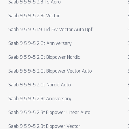
Saab 9 5 9-5 2.3 Ts Aero
Saab 9 5 9-5 2.3t Vector
Saab 9 5 9-5 1.9 Tid 16v Vector Auto Dpf
Saab 9 5 9-5 2.0t Anniversary
Saab 9 5 9-5 2.0t Biopower Nordic
Saab 9 5 9-5 2.0t Biopower Vector Auto
Saab 9 5 9-5 2.0t Nordic Auto
Saab 9 5 9-5 2.3t Anniversary
Saab 9 5 9-5 2.3t Biopower Linear Auto
Saab 9 5 9-5 2.3t Biopower Vector