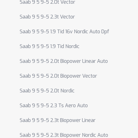
Saab 9 5 9-5 2.0t Vector
Saab 9 5 9-5 2.3t Vector
Saab 9 5 9-5 1.9 Tid 16v Nordic Auto Dpf
Saab 9 5 9-5 1.9 Tid Nordic
Saab 9 5 9-5 2.0t Biopower Linear Auto
Saab 9 5 9-5 2.0t Biopower Vector
Saab 9 5 9-5 2.0t Nordic
Saab 9 5 9-5 2.3 Ts Aero Auto
Saab 9 5 9-5 2.3t Biopower Linear
Saab 9 5 9-5 2.3t Biopower Nordic Auto