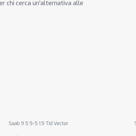
r chi cerca un'alternativa alle
Saab 9 5 9-5 1.9 Tid Vector