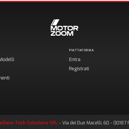
PIATTAFORMA
Modelli
Entra
Registrati
enti
ellano Tech Solutions SRL
- Via dei Due Macelli, 60 - 0018