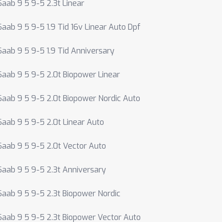
Saab 9 5 9-5 2.3t Linear
Saab 9 5 9-5 1.9 Tid 16v Linear Auto Dpf
Saab 9 5 9-5 1.9 Tid Anniversary
Saab 9 5 9-5 2.0t Biopower Linear
Saab 9 5 9-5 2.0t Biopower Nordic Auto
Saab 9 5 9-5 2.0t Linear Auto
Saab 9 5 9-5 2.0t Vector Auto
Saab 9 5 9-5 2.3t Anniversary
Saab 9 5 9-5 2.3t Biopower Nordic
Saab 9 5 9-5 2.3t Biopower Vector Auto