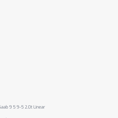
Saab 9 5 9-5 2.0t Linear