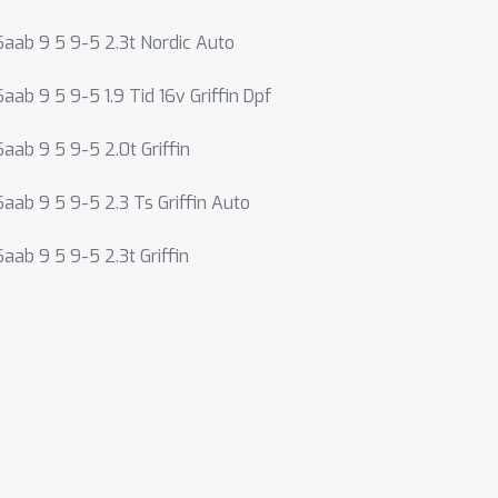
Saab 9 5 9-5 2.3t Nordic Auto
Saab 9 5 9-5 1.9 Tid 16v Griffin Dpf
Saab 9 5 9-5 2.0t Griffin
Saab 9 5 9-5 2.3 Ts Griffin Auto
Saab 9 5 9-5 2.3t Griffin