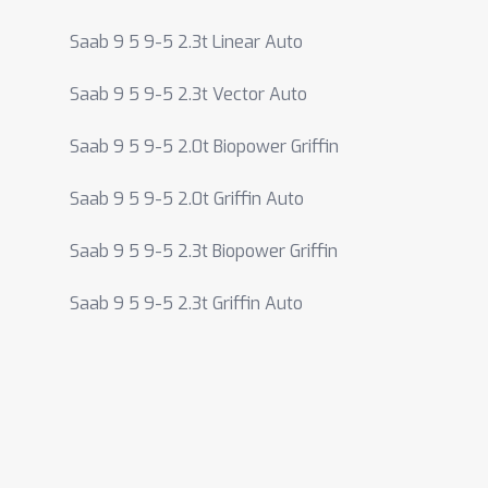
Saab 9 5 9-5 2.3t Linear Auto
Saab 9 5 9-5 2.3t Vector Auto
Saab 9 5 9-5 2.0t Biopower Griffin
Saab 9 5 9-5 2.0t Griffin Auto
Saab 9 5 9-5 2.3t Biopower Griffin
Saab 9 5 9-5 2.3t Griffin Auto