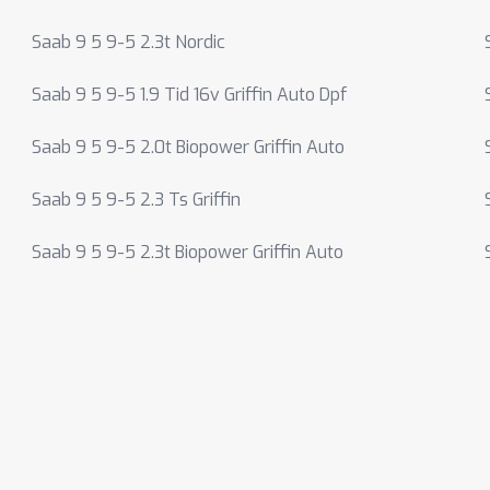
Saab 9 5 9-5 2.3t Nordic
Saab 9 5 9-5 1.9 Tid 16v Griffin Auto Dpf
Saab 9 5 9-5 2.0t Biopower Griffin Auto
Saab 9 5 9-5 2.3 Ts Griffin
Saab 9 5 9-5 2.3t Biopower Griffin Auto