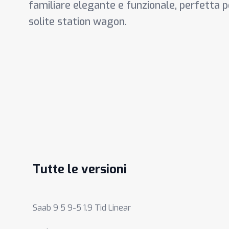
familiare elegante e funzionale, perfetta pe
solite station wagon.
Tutte le versioni
Saab 9 5 9-5 1.9 Tid Linear