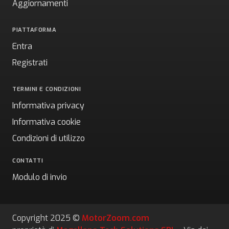
Aggiornamenti
PIATTAFORMA
Entra
Registrati
TERMINI E CONDIZIONI
Informativa privacy
Informativa cookie
Condizioni di utilizzo
CONTATTI
Modulo di invio
Copyright 2025 ©
MotorZoom.com