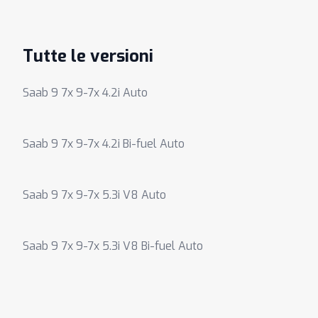
Tutte le versioni
Saab 9 7x 9-7x 4.2i Auto
Saab 9 7x 9-7x 4.2i Bi-fuel Auto
Saab 9 7x 9-7x 5.3i V8 Auto
Saab 9 7x 9-7x 5.3i V8 Bi-fuel Auto