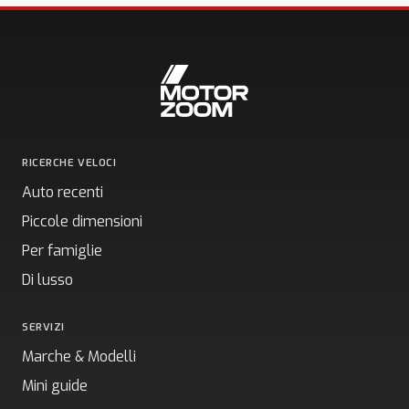
RICERCHE VELOCI
Auto recenti
Piccole dimensioni
Per famiglie
Di lusso
SERVIZI
Marche & Modelli
Mini guide