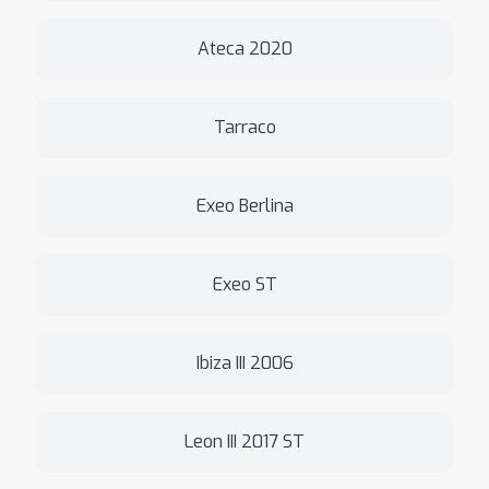
Ateca 2020
Tarraco
Exeo Berlina
Exeo ST
Ibiza III 2006
Leon III 2017 ST