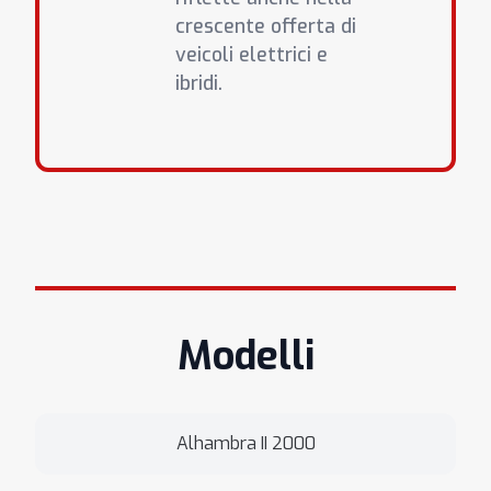
crescente offerta di
veicoli elettrici e
ibridi.
Modelli
Alhambra II 2000