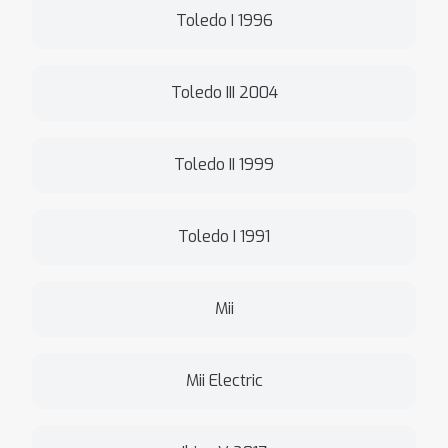
Toledo I 1996
Toledo III 2004
Toledo II 1999
Toledo I 1991
Mii
Mii Electric