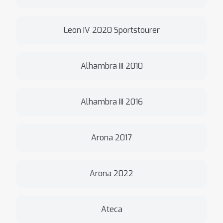
Leon IV 2020 Sportstourer
Alhambra III 2010
Alhambra III 2016
Arona 2017
Arona 2022
Ateca