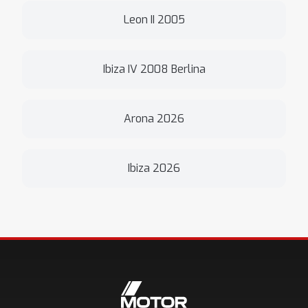
Leon II 2005
Ibiza IV 2008 Berlina
Arona 2026
Ibiza 2026