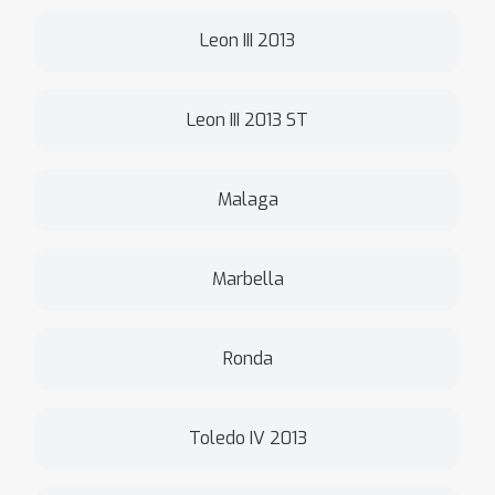
Leon III 2013
Leon III 2013 ST
Malaga
Marbella
Ronda
Toledo IV 2013