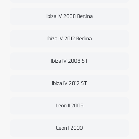
Ibiza IV 2008 Berlina
Ibiza IV 2012 Berlina
Ibiza IV 2008 ST
Ibiza IV 2012 ST
Leon II 2005
Leon I 2000