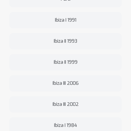
Ibiza I 1991
Ibiza II 1993
Ibiza II 1999
Ibiza III 2006
Ibiza III 2002
Ibiza I 1984