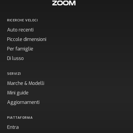
RICERCHE VELOCI
Auto recenti
Piccole dimensioni
Per famiglie
Di lusso
SERVIZI
Marche & Modelli
Mini guide
Aggiornamenti
PIATTAFORMA
Entra