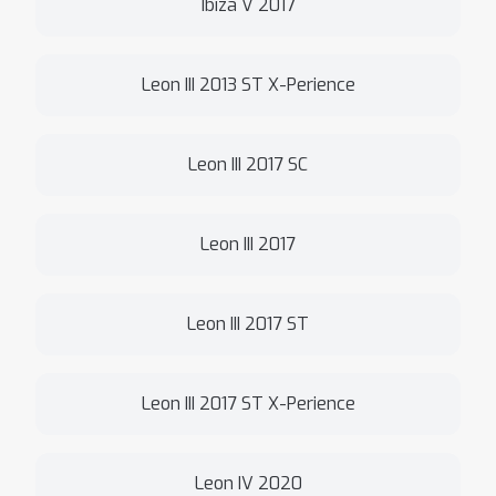
Ibiza V 2017
Leon III 2013 ST X-Perience
Leon III 2017 SC
Leon III 2017
Leon III 2017 ST
Leon III 2017 ST X-Perience
Leon IV 2020