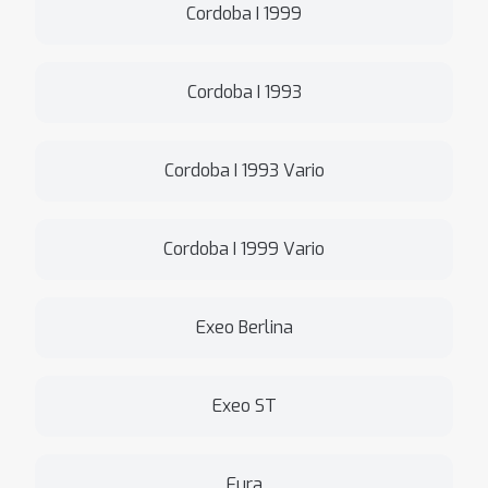
Cordoba I 1999
Cordoba I 1993
Cordoba I 1993 Vario
Cordoba I 1999 Vario
Exeo Berlina
Exeo ST
Fura