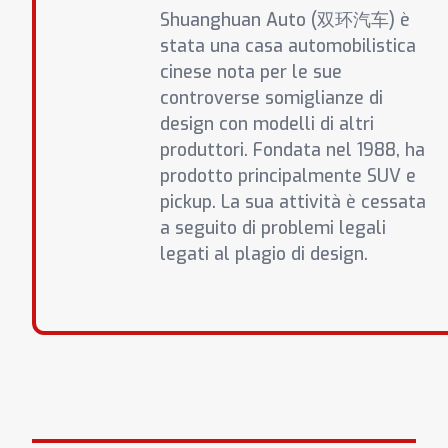
Shuanghuan Auto (双环汽车) è
stata una casa automobilistica
cinese nota per le sue
controverse somiglianze di
design con modelli di altri
produttori. Fondata nel 1988, ha
prodotto principalmente SUV e
pickup. La sua attività è cessata
a seguito di problemi legali
legati al plagio di design.