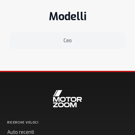
Modelli
Ceo
RICERCHE VELOCI
Auto recenti