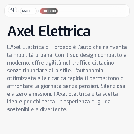
Marche
Torpedo
Home
Axel Elettrica
L'Axel Elettrica di Torpedo è l'auto che reinventa
la mobilità urbana. Con il suo design compatto e
moderno, offre agilità nel traffico cittadino
senza rinunciare allo stile. L'autonomia
ottimizzata e la ricarica rapida ti permettono di
affrontare la giornata senza pensieri. Silenziosa
e a zero emissioni, l'Axel Elettrica è la scelta
ideale per chi cerca un'esperienza di guida
sostenibile e divertente.