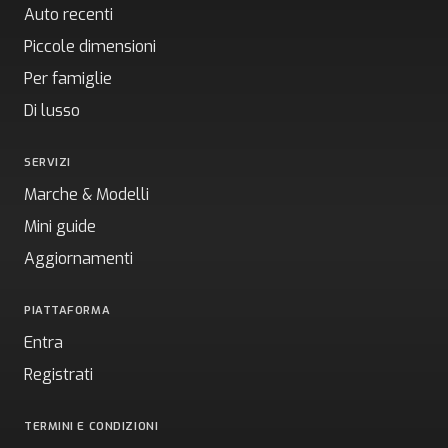
Auto recenti
Piccole dimensioni
Per famiglie
Di lusso
SERVIZI
Marche & Modelli
Mini guide
Aggiornamenti
PIATTAFORMA
Entra
Registrati
TERMINI E CONDIZIONI