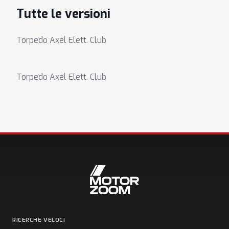
Tutte le versioni
Torpedo Axel Elett. Club
Torpedo Axel Elett. Club
RICERCHE VELOCI