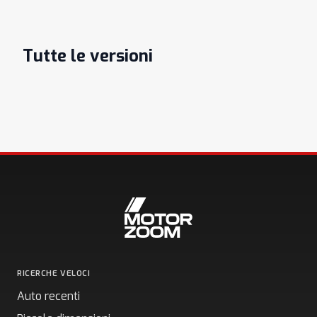
Tutte le versioni
RICERCHE VELOCI
Auto recenti