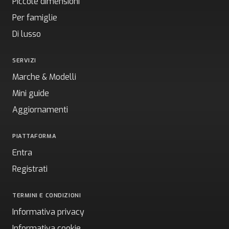
Piccole dimensioni
Per famiglie
Di lusso
SERVIZI
Marche & Modelli
Mini guide
Aggiornamenti
PIATTAFORMA
Entra
Registrati
TERMINI E CONDIZIONI
Informativa privacy
Informativa cookie