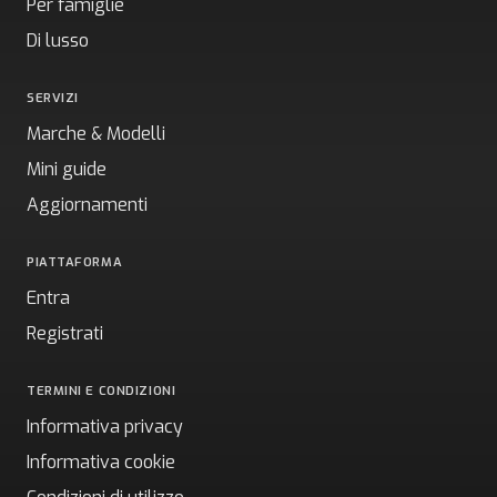
Per famiglie
Di lusso
SERVIZI
Marche & Modelli
Mini guide
Aggiornamenti
PIATTAFORMA
Entra
Registrati
TERMINI E CONDIZIONI
Informativa privacy
Informativa cookie