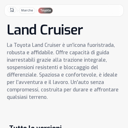
Marche
Toyota
Home
Land Cruiser
La Toyota Land Cruiser è un'icona fuoristrada,
robusta e affidabile. Offre capacità di guida
inarrestabili grazie alla trazione integrale,
sospensioni resistenti e bloccaggio del
differenziale. Spaziosa e confortevole, è ideale
per l'avventura e il lavoro. Un'auto senza
compromessi, costruita per durare e affrontare
qualsiasi terreno.