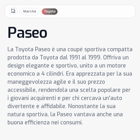
Marche
Toyota
Home
Paseo
La Toyota Paseo è una coupé sportiva compatta
prodotta da Toyota dal 1991 al 1999. Offriva un
design elegante e sportivo, unito a un motore
economico a 4 cilindri. Era apprezzata per la sua
maneggevolezza agile e il suo prezzo
accessibile, rendendola una scelta popolare per
i giovani acquirenti e per chi cercava un'auto
divertente e affidabile. Nonostante la sua
natura sportiva, la Paseo vantava anche una
buona efficienza nei consumi.