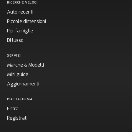
RICERCHE VELOCI
Auto recenti
Piccole dimensioni
Per famiglie
Di lusso
SERVIZI
Marche & Modelli
Mini guide
Aggiornamenti
PIATTAFORMA
Entra
Registrati