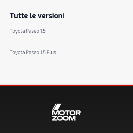
Tutte le versioni
Toyota Paseo 1.5
Toyota Paseo 1.5 Plus