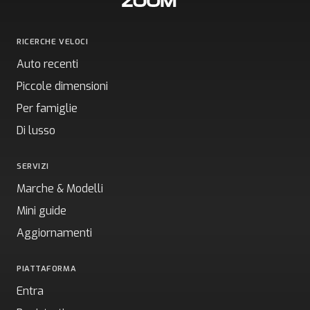
RICERCHE VELOCI
Auto recenti
Piccole dimensioni
Per famiglie
Di lusso
SERVIZI
Marche & Modelli
Mini guide
Aggiornamenti
PIATTAFORMA
Entra