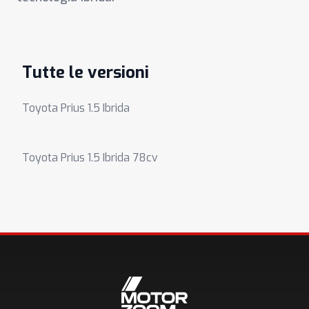
Tutte le versioni
Toyota Prius 1.5 Ibrida
Toyota Prius 1.5 Ibrida 78cv