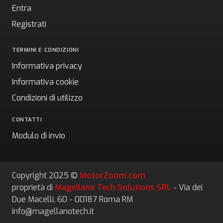
Entra
Registrati
TERMINI E CONDIZIONI
Informativa privacy
Informativa cookie
Condizioni di utilizzo
CONTATTI
Modulo di invio
Copyright 2025 ©
MotorZoom.com
proprietà di
Magellano Tech Solutions SRL
- Via dei
Due Macelli, 60 - 00187 Roma RM
info@magellanotech.it