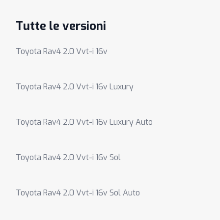
Tutte le versioni
Toyota Rav4 2.0 Vvt-i 16v
Toyota Rav4 2.0 Vvt-i 16v Luxury
Toyota Rav4 2.0 Vvt-i 16v Luxury Auto
Toyota Rav4 2.0 Vvt-i 16v Sol
Toyota Rav4 2.0 Vvt-i 16v Sol Auto