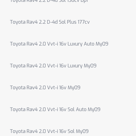
Toyota Rav4 2.2 D-4d Sol 136cv Dpf
Toyota Rav4 2.2 D-4d Sol Plus 177cv
Toyota Rav4 2.0 Vvt-i 16v Luxury Auto My09
Toyota Rav4 2.0 Vvt-i 16v Luxury My09
Toyota Rav4 2.0 Vvt-i 16v My09
Toyota Rav4 2.0 Vvt-i 16v Sol Auto My09
Toyota Rav4 2.0 Vvt-i 16v Sol My09