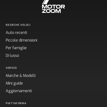
RICERCHE VELOCI
Auto recenti
Piccole dimensioni
Per famiglie
Di lusso
SERVIZI
Marche & Modelli
Mini guide
Aggiornamenti
PIATTAFORMA