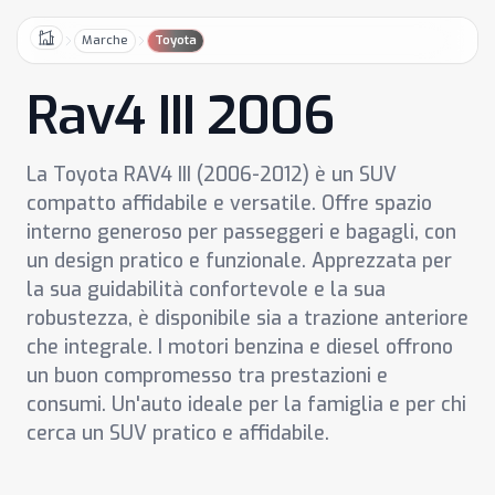
Marche
Toyota
Home
Rav4 III 2006
La Toyota RAV4 III (2006-2012) è un SUV
compatto affidabile e versatile. Offre spazio
interno generoso per passeggeri e bagagli, con
un design pratico e funzionale. Apprezzata per
la sua guidabilità confortevole e la sua
robustezza, è disponibile sia a trazione anteriore
che integrale. I motori benzina e diesel offrono
un buon compromesso tra prestazioni e
consumi. Un'auto ideale per la famiglia e per chi
cerca un SUV pratico e affidabile.