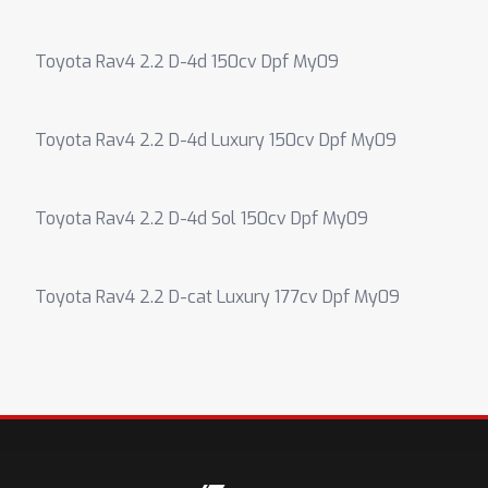
Toyota Rav4 2.2 D-4d 150cv Dpf My09
Toyota Rav4 2.2 D-4d Luxury 150cv Dpf My09
Toyota Rav4 2.2 D-4d Sol 150cv Dpf My09
Toyota Rav4 2.2 D-cat Luxury 177cv Dpf My09