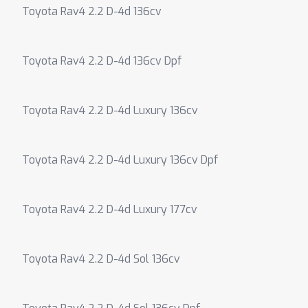
Toyota Rav4 2.2 D-4d 136cv
Toyota Rav4 2.2 D-4d 136cv Dpf
Toyota Rav4 2.2 D-4d Luxury 136cv
Toyota Rav4 2.2 D-4d Luxury 136cv Dpf
Toyota Rav4 2.2 D-4d Luxury 177cv
Toyota Rav4 2.2 D-4d Sol 136cv