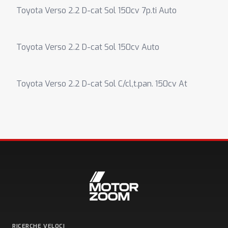
Toyota Verso 2.2 D-cat Sol 150cv 7p.ti Auto
Toyota Verso 2.2 D-cat Sol 150cv Auto
Toyota Verso 2.2 D-cat Sol C/cl,t.pan. 150cv At
RICERCHE VELOCI