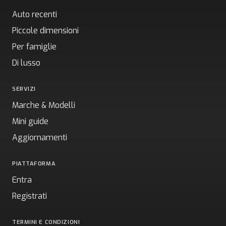
Auto recenti
Piccole dimensioni
Per famiglie
Di lusso
SERVIZI
Marche & Modelli
Mini guide
Aggiornamenti
PIATTAFORMA
Entra
Registrati
TERMINI E CONDIZIONI