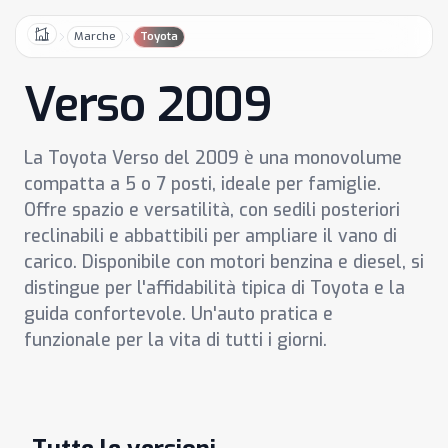
Marche
Toyota
Home
Verso 2009
La Toyota Verso del 2009 è una monovolume
compatta a 5 o 7 posti, ideale per famiglie.
Offre spazio e versatilità, con sedili posteriori
reclinabili e abbattibili per ampliare il vano di
carico. Disponibile con motori benzina e diesel, si
distingue per l'affidabilità tipica di Toyota e la
guida confortevole. Un'auto pratica e
funzionale per la vita di tutti i giorni.