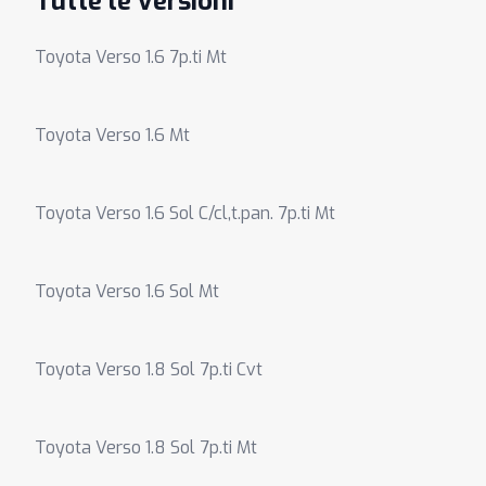
Tutte le versioni
Toyota Verso 1.6 7p.ti Mt
Toyota Verso 1.6 Mt
Toyota Verso 1.6 Sol C/cl,t.pan. 7p.ti Mt
Toyota Verso 1.6 Sol Mt
Toyota Verso 1.8 Sol 7p.ti Cvt
Toyota Verso 1.8 Sol 7p.ti Mt