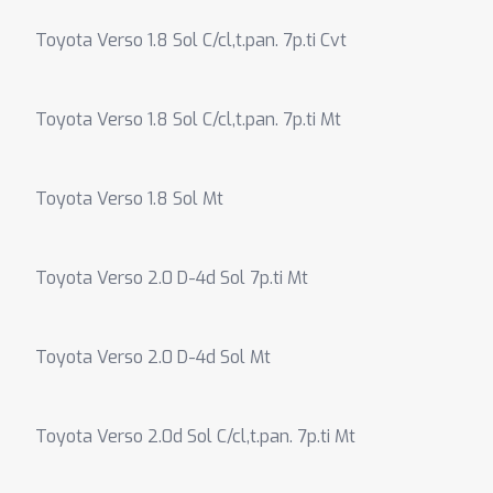
Toyota Verso 1.8 Sol C/cl,t.pan. 7p.ti Cvt
Toyota Verso 1.8 Sol C/cl,t.pan. 7p.ti Mt
Toyota Verso 1.8 Sol Mt
Toyota Verso 2.0 D-4d Sol 7p.ti Mt
Toyota Verso 2.0 D-4d Sol Mt
Toyota Verso 2.0d Sol C/cl,t.pan. 7p.ti Mt